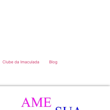
Clube da Imaculada
Blog