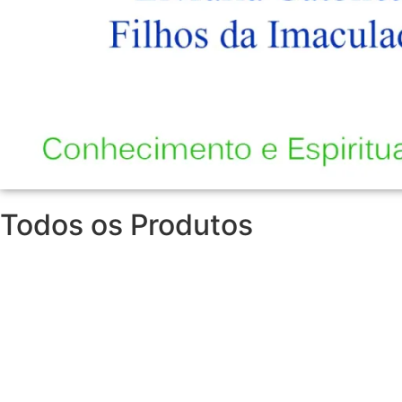
Todos os Produtos