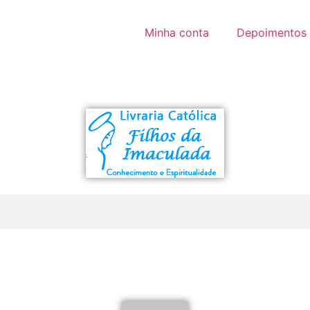
Minha conta
Depoimentos