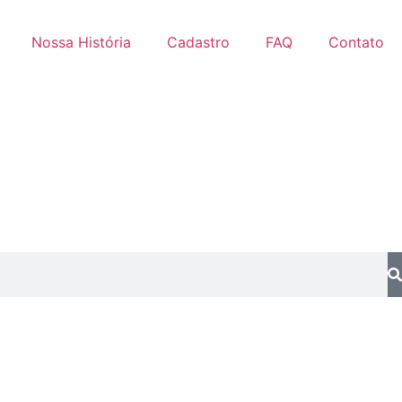
Nossa História
Cadastro
FAQ
Contato