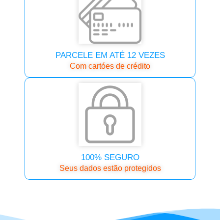
PARCELE EM ATÉ 12 VEZES
Com cartóes de crédito
100% SEGURO
Seus dados estão protegidos