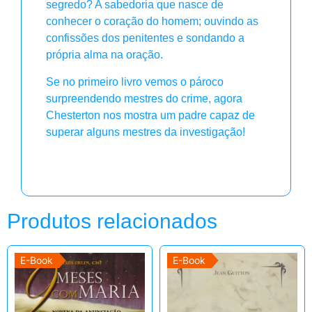
segredo? A sabedoria que nasce de
conhecer o coração do homem; ouvindo as
confissões dos penitentes e sondando a
própria alma na oração.
Se no primeiro livro vemos o pároco
surpreendendo mestres do crime, agora
Chesterton nos mostra um padre capaz de
superar alguns mestres da investigação!
Produtos relacionados
E-Book
E-Book