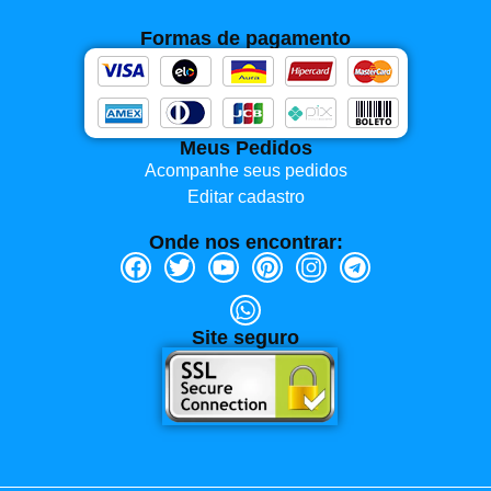
Formas de pagamento
Meus Pedidos
Acompanhe seus pedidos
Editar cadastro
Onde nos encontrar:
Site seguro