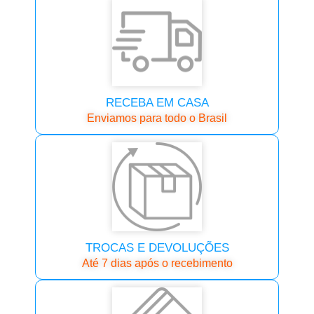
RECEBA EM CASA
Enviamos para todo o Brasil
TROCAS E DEVOLUÇÕES
Até 7 dias após o recebimento