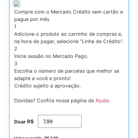
Compre com o Mercado Crédito sem cartão e
pague por mês
1
Adicione o produto ao carrinho de compras e,
na hora de pagar, selecione “Linha de Crédito”.
2
Inicie sessão no Mercado Pago.
3
Escolha o número de parcelas que melhor se
adapte a você e pronto!
Crédito sujeito a aprovação.
Dúvidas? Confira nossa página de
Ajuda
.
R$
Doar