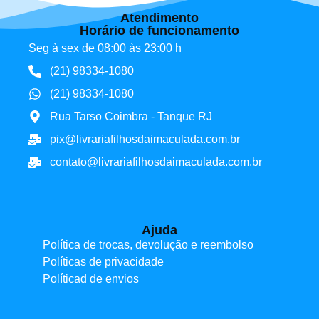
Atendimento
Horário de funcionamento
Seg à sex de 08:00 às 23:00 h
(21) 98334-1080
(21) 98334-1080
Rua Tarso Coimbra - Tanque RJ
pix@livrariafilhosdaimaculada.com.br
contato@livrariafilhosdaimaculada.com.br
Ajuda
Política de trocas, devolução e reembolso
Políticas de privacidade
Políticad de envios