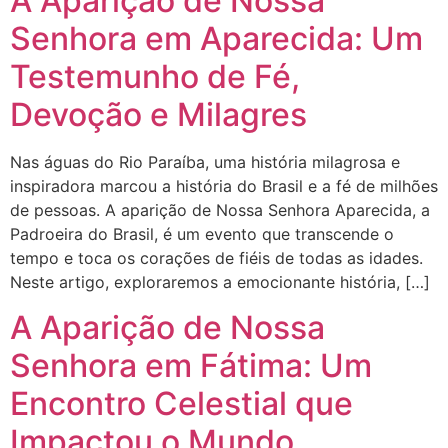
A Aparição de Nossa
Senhora em Aparecida: Um
Testemunho de Fé,
Devoção e Milagres
Nas águas do Rio Paraíba, uma história milagrosa e
inspiradora marcou a história do Brasil e a fé de milhões
de pessoas. A aparição de Nossa Senhora Aparecida, a
Padroeira do Brasil, é um evento que transcende o
tempo e toca os corações de fiéis de todas as idades.
Neste artigo, exploraremos a emocionante história, […]
A Aparição de Nossa
Senhora em Fátima: Um
Encontro Celestial que
Impactou o Mundo