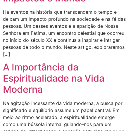
Há eventos na história que transcendem o tempo e
deixam um impacto profundo na sociedade e na fé das
pessoas. Um desses eventos é a aparição de Nossa
Senhora em Fátima, um encontro celestial que ocorreu
no início do século XX e continua a inspirar e intrigar
pessoas de todo o mundo. Neste artigo, exploraremos
[…]
A Importância da
Espiritualidade na Vida
Moderna
Na agitação incessante da vida moderna, a busca por
significado e equilíbrio assume um papel central. Em
meio ao ritmo acelerado, a espiritualidade emerge
como uma bússola interna, guiando-nos para um