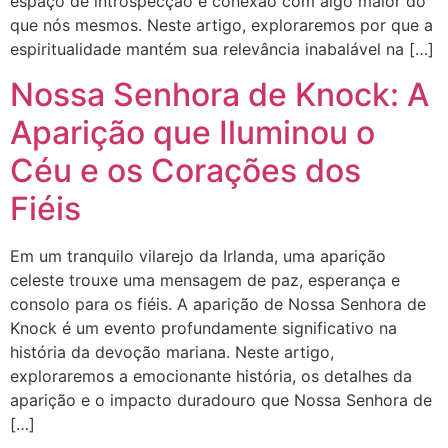
espaço de introspecção e conexão com algo maior do
que nós mesmos. Neste artigo, exploraremos por que a
espiritualidade mantém sua relevância inabalável na […]
Nossa Senhora de Knock: A
Aparição que Iluminou o
Céu e os Corações dos
Fiéis
Em um tranquilo vilarejo da Irlanda, uma aparição
celeste trouxe uma mensagem de paz, esperança e
consolo para os fiéis. A aparição de Nossa Senhora de
Knock é um evento profundamente significativo na
história da devoção mariana. Neste artigo,
exploraremos a emocionante história, os detalhes da
aparição e o impacto duradouro que Nossa Senhora de
[…]