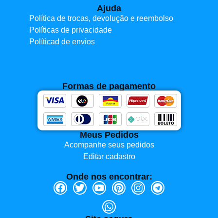
Ajuda
Política de trocas, devolução e reembolso
Políticas de privacidade
Políticad de envios
Formas de pagamento
Meus Pedidos
Acompanhe seus pedidos
Editar cadastro
Onde nos encontrar: