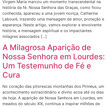
Virgem Maria marcou um momento transcendental na
história da fé. Nossa Senhora das Graças, como ficou
conhecida, apareceu a uma jovem noviça, Catherine
Labouré, trazendo uma mensagem de amor, proteção e
esperança. Neste artigo, vamos explorar a envolvente
história, a mensagem espiritual e os impactantes
milagres associados […]
A Milagrosa Aparição de
Nossa Senhora em Lourdes:
Um Testemunho de Fé e
Cura
No coração das pitorescas montanhas dos Pirineus, um
acontecimento extraordinário e divino ecoa até os dias
de hoje. A aparição de Nossa Senhora em Lourdes, em
meados do século XIX, continua a inspirar milhões de