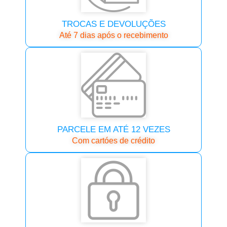
TROCAS E DEVOLUÇÕES
Até 7 dias após o recebimento
PARCELE EM ATÉ 12 VEZES
Com cartóes de crédito