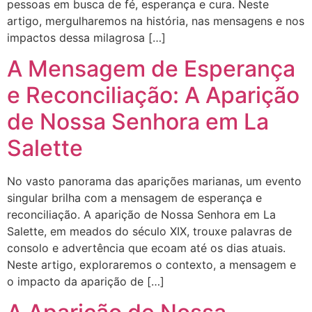
pessoas em busca de fé, esperança e cura. Neste
artigo, mergulharemos na história, nas mensagens e nos
impactos dessa milagrosa […]
A Mensagem de Esperança
e Reconciliação: A Aparição
de Nossa Senhora em La
Salette
No vasto panorama das aparições marianas, um evento
singular brilha com a mensagem de esperança e
reconciliação. A aparição de Nossa Senhora em La
Salette, em meados do século XIX, trouxe palavras de
consolo e advertência que ecoam até os dias atuais.
Neste artigo, exploraremos o contexto, a mensagem e
o impacto da aparição de […]