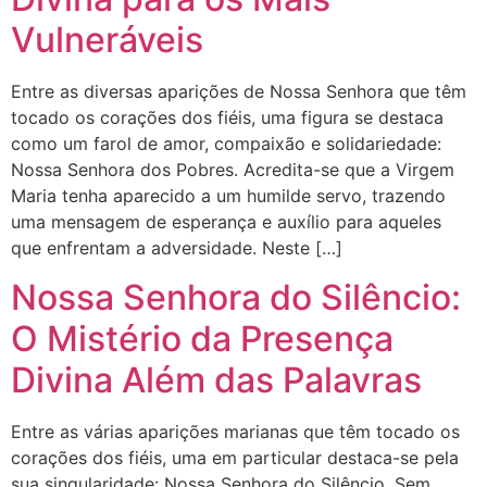
Vulneráveis
Entre as diversas aparições de Nossa Senhora que têm
tocado os corações dos fiéis, uma figura se destaca
como um farol de amor, compaixão e solidariedade:
Nossa Senhora dos Pobres. Acredita-se que a Virgem
Maria tenha aparecido a um humilde servo, trazendo
uma mensagem de esperança e auxílio para aqueles
que enfrentam a adversidade. Neste […]
Nossa Senhora do Silêncio:
O Mistério da Presença
Divina Além das Palavras
Entre as várias aparições marianas que têm tocado os
corações dos fiéis, uma em particular destaca-se pela
sua singularidade: Nossa Senhora do Silêncio. Sem