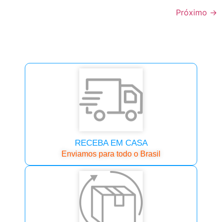
Próximo
→
RECEBA EM CASA
Enviamos para todo o Brasil