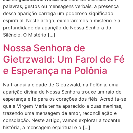
palavras, gestos ou mensagens verbais, a presença
dessa aparição carrega um poderoso significado
espiritual. Neste artigo, exploraremos o mistério e a
profundidade da aparição de Nossa Senhora do
Silêncio. O Mistério […]
Nossa Senhora de
Gietrzwald: Um Farol de Fé
e Esperança na Polônia
Na tranquila cidade de Gietrzwald, na Polônia, uma
aparição divina de Nossa Senhora trouxe um raio de
esperança e fé para os corações dos fiéis. Acredita-se
que a Virgem Maria tenha aparecido a duas meninas,
trazendo uma mensagem de amor, reconciliação e
consolação. Neste artigo, vamos explorar a tocante
história, a mensagem espiritual e o […]