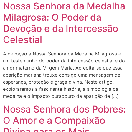
Nossa Senhora da Medalha
Milagrosa: O Poder da
Devoção e da Intercessão
Celestial
A devoção a Nossa Senhora da Medalha Milagrosa é
um testemunho do poder da intercessão celestial e do
amor materno da Virgem Maria. Acredita-se que essa
aparição mariana trouxe consigo uma mensagem de
esperança, proteção e graça divina. Neste artigo,
exploraremos a fascinante história, a simbologia da
medalha e o impacto duradouro da aparição de […]
Nossa Senhora dos Pobres:
O Amor e a Compaixão
Divina para os Mais