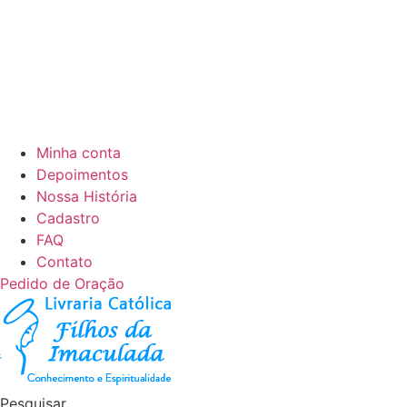
Minha conta
Depoimentos
Nossa História
Cadastro
FAQ
Contato
Pedido de Oração
Pesquisar