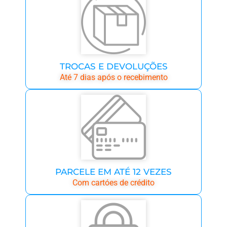
TROCAS E DEVOLUÇÕES
Até 7 dias após o recebimento
PARCELE EM ATÉ 12 VEZES
Com cartóes de crédito