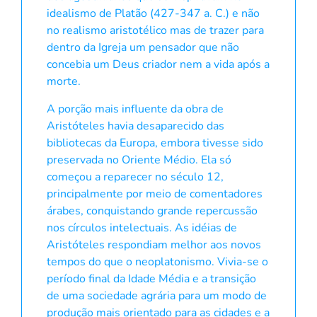
idealismo de Platão (427-347 a. C.) e não
no realismo aristotélico mas de trazer para
dentro da Igreja um pensador que não
concebia um Deus criador nem a vida após a
morte.
A porção mais influente da obra de
Aristóteles havia desaparecido das
bibliotecas da Europa, embora tivesse sido
preservada no Oriente Médio. Ela só
começou a reparecer no século 12,
principalmente por meio de comentadores
árabes, conquistando grande repercussão
nos círculos intelectuais. As idéias de
Aristóteles respondiam melhor aos novos
tempos do que o neoplatonismo. Vivia-se o
período final da Idade Média e a transição
de uma sociedade agrária para um modo de
produção mais orientado para as cidades e a