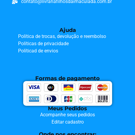
contato@livrariafilhosdaimaculada.com.br
Ajuda
Política de trocas, devolução e reembolso
Políticas de privacidade
Políticad de envios
Formas de pagamento
Meus Pedidos
Acompanhe seus pedidos
Editar cadastro
Onde nos encontrar: