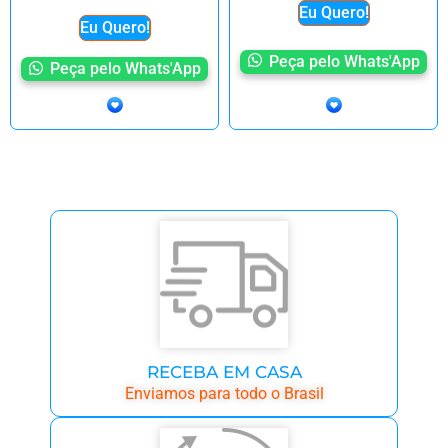
Eu Quero!
Eu Quero!
Peça pelo Whats'App
Peça pelo Whats'App
RECEBA EM CASA
Enviamos para todo o Brasil