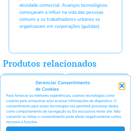
atividade comercial. Avanços tecnológicos
começavam a influir na vida das pessoas
comuns e os trabalhadores urbanos se
organizavam em corporações (guildas).
Produtos relacionados
E-Book
E-Book
Gerenciar Consentimento
de Cookies
Para fornecer as melhores experiências, usamos tecnologias como
cookies para armazenar e/ou acessar informações do dispositivo. O
consentimento para essas tecnologias nos permitirá processar dados
como comportamento de navegação ou IDs exclusivos neste site. Não
consentir ou retirar o consentimento pode afetar negativamente certos
recursos e funções.