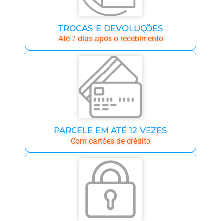
TROCAS E DEVOLUÇÕES
Até 7 dias após o recebimento
PARCELE EM ATÉ 12 VEZES
Com cartóes de crédito