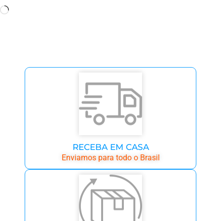
RECEBA EM CASA
Enviamos para todo o Brasil