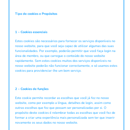
Tipo de cookies e Propósitos
1 – Cookies essenciais
Estes cookies são necessários para fornecer os serviços disponíveis no
nosso website, para que você seja capaz de utilizar algumas das suas
funcionalidades. Por exemplo, poderão permitir que você faça login na
área de membro, ou que carregue o conteúdo do nosso website
rapidamente. Sem estes cookies muitos dos serviços disponíveis no
nosso website poderão não funcionar correctamente, e só usamos estes
cookies para providenciar-lhe um bom serviço.
2 – Cookies de funções
Este cookie permite recordar as escolhas que você já fez no nosso
website, como por exemplo a língua, detalhes de login, assim como
outras escolhas que fez que possam ser personalizadas por si. O
propósito deste cookies é relembrar todas as escolhas que você fez de
formar a criar uma experiência mais personalizada sem ter que inserir
novamente os seus dados no nosso website.