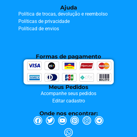
Ajuda
Política de trocas, devolução e reembolso
Políticas de privacidade
Políticad de envios
Formas de pagamento
Meus Pedidos
Acompanhe seus pedidos
Editar cadastro
Onde nos encontrar: