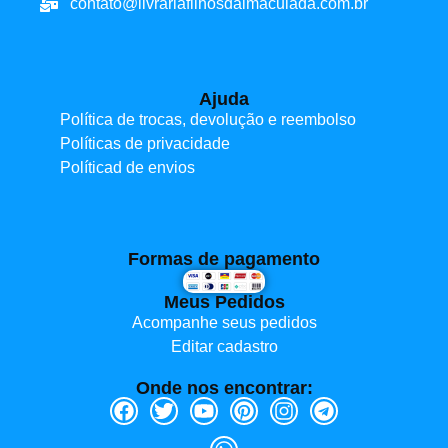
contato@livrariafilhosdaimaculada.com.br
Ajuda
Política de trocas, devolução e reembolso
Políticas de privacidade
Políticad de envios
Formas de pagamento
Meus Pedidos
Acompanhe seus pedidos
Editar cadastro
Onde nos encontrar: