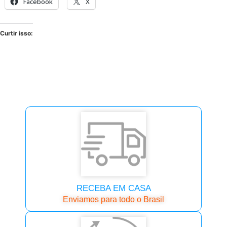
Facebook
X
Curtir isso:
RECEBA EM CASA
Enviamos para todo o Brasil