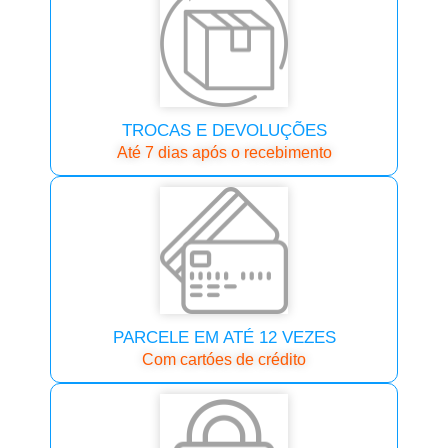
TROCAS E DEVOLUÇÕES
Até 7 dias após o recebimento
PARCELE EM ATÉ 12 VEZES
Com cartóes de crédito