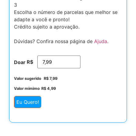
3
Escolha o número de parcelas que melhor se
adapte a você e pronto!
Crédito sujeito a aprovação.
Dúvidas? Confira nossa página de
Ajuda
.
R$
Doar
Valor sugerido
R$
7,99
Valor mímimo
R$
4,99
Eu Quero!