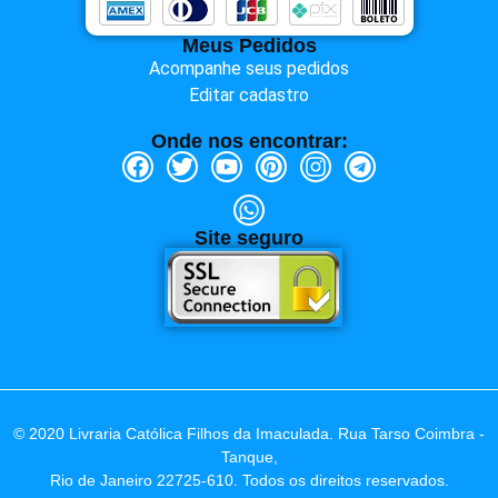
Meus Pedidos
Acompanhe seus pedidos
Editar cadastro
Onde nos encontrar:
Site seguro
© 2020 Livraria Católica Filhos da Imaculada. Rua Tarso Coimbra -
Tanque,
Rio de Janeiro 22725-610. Todos os direitos reservados.