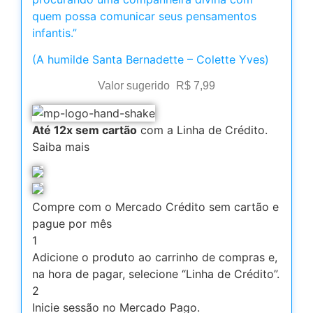
quem possa comunicar seus pensamentos
infantis.”
(A humilde Santa Bernadette – Colette Yves)
Valor sugerido
R$
7,99
Até 12x sem cartão
com a Linha de Crédito.
Saiba mais
Compre com o Mercado Crédito sem cartão e
pague por mês
1
Adicione o produto ao carrinho de compras e,
na hora de pagar, selecione “Linha de Crédito”.
2
Inicie sessão no Mercado Pago.