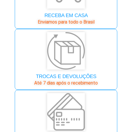
RECEBA EM CASA
Enviamos para todo o Brasil
TROCAS E DEVOLUÇÕES
Até 7 dias após o recebimento