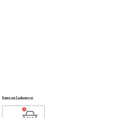
Entre ou Cadastre-se
0