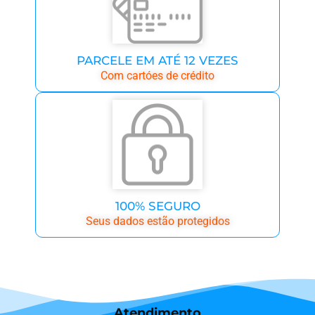
PARCELE EM ATÉ 12 VEZES
Com cartóes de crédito
100% SEGURO
Seus dados estão protegidos
Atendimento