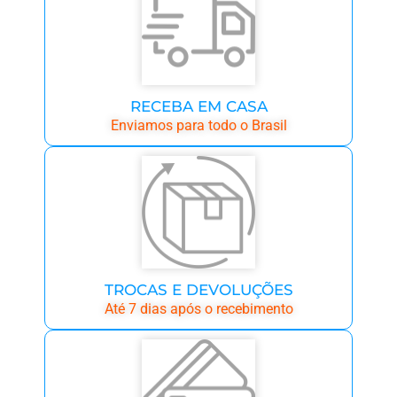
RECEBA EM CASA
Enviamos para todo o Brasil
TROCAS E DEVOLUÇÕES
Até 7 dias após o recebimento