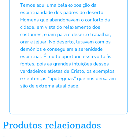
Temos aqui uma bela exposição da
espiritualidade dos padres do deserto.
Homens que abandonavam o conforto da
cidade, em vista do relaxamento dos
costumes, e iam para o deserto trabalhar,
orar e jejuar. No deserto, lutavam com os
demônios e conseguiam a serenidade
espiritual. É muito oportuno essa volta às
fontes, pois as grandes intuições desses
verdadeiros atletas de Cristo, os exemplos
e sentenças “apotegmas” que nos deixaram
são de extrema atualidade.
Produtos relacionados