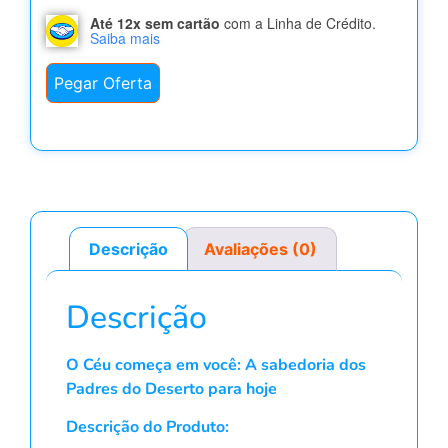
Até 12x sem cartão
com a Linha de Crédito.
Saiba mais
Pegar Oferta
Descrição
Avaliações (0)
Descrição
O Céu começa em você: A sabedoria dos
Padres do Deserto para hoje
Descrição do Produto: