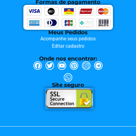
Formas de pagamento
Meus Pedidos
Acompanhe seus pedidos
Editar cadastro
Onde nos encontrar:
Site seguro