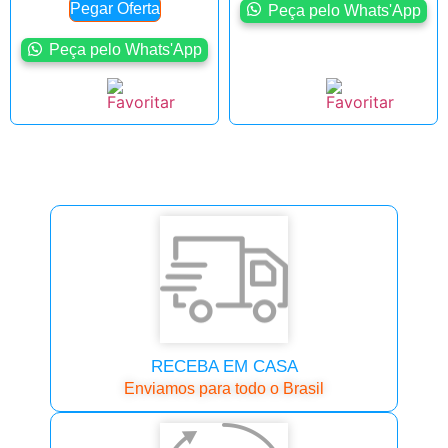
Pegar Oferta
Peça pelo Whats'App
Peça pelo Whats'App
RECEBA EM CASA
Enviamos para todo o Brasil