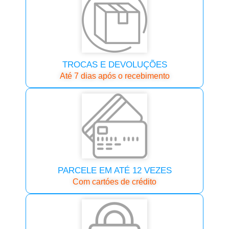
TROCAS E DEVOLUÇÕES
Até 7 dias após o recebimento
PARCELE EM ATÉ 12 VEZES
Com cartóes de crédito