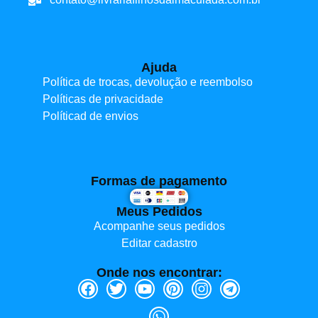
Ajuda
Política de trocas, devolução e reembolso
Políticas de privacidade
Políticad de envios
Formas de pagamento
Meus Pedidos
Acompanhe seus pedidos
Editar cadastro
Onde nos encontrar: