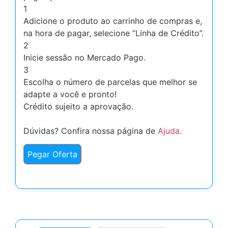
1
Adicione o produto ao carrinho de compras e,
na hora de pagar, selecione “Linha de Crédito”.
2
Inicie sessão no Mercado Pago.
3
Escolha o número de parcelas que melhor se
adapte a você e pronto!
Crédito sujeito a aprovação.
Dúvidas? Confira nossa página de
Ajuda
.
Pegar Oferta