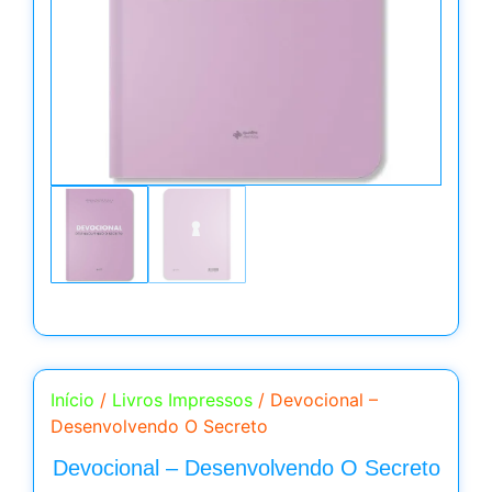
Início
/
Livros Impressos
/ Devocional –
Desenvolvendo O Secreto
Devocional – Desenvolvendo O Secreto