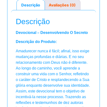
Descrição
Avaliações (0)
Descrição
Devocional – Desenvolvendo O Secreto
Descrição do Produto:
Amadurecer nunca é fácil; afinal, isso exige
mudanças profundas e diárias. E no seu
relacionamento com Deus não é diferente.
Ao longo do caminho, você aprende a
construir uma vida com o Senhor, refletindo
o caráter de Cristo e resplandecendo a Sua
glória enquanto desenvolve sua identidade.
Assim, este devocional tem o objetivo de
incentivá-la nesse processo. Trazendo as
reflexões e testemunhos de dez autoras