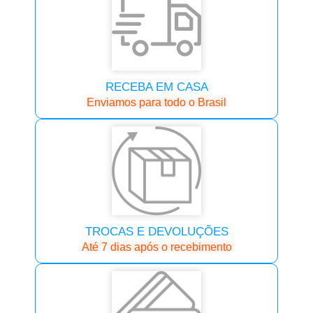
RECEBA EM CASA
Enviamos para todo o Brasil
TROCAS E DEVOLUÇÕES
Até 7 dias após o recebimento