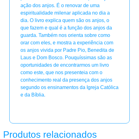
ação dos anjos. É o renovar de uma
espiritualidade milenar aplicada no dia a
dia. O livro explica quem são os anjos, o
que fazem e qual é a função dos anjos da
guarda. Também nos orienta sobre como
orar com eles, e mostra a experiência com
os anjos vivida por Padre Pio, Benedita de
Laus e Dom Bosco. Pouquíssimas são as
oportunidades de encontrarmos um livro
como este, que nos presenteia com o
conhecimento real da presença dos anjos
segundo os ensinamentos da Igreja Católica
e da Bíblia.
Produtos relacionados