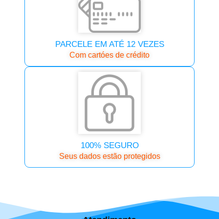
PARCELE EM ATÉ 12 VEZES
Com cartóes de crédito
100% SEGURO
Seus dados estão protegidos