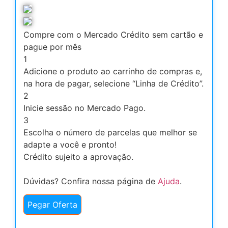
Compre com o Mercado Crédito sem cartão e
pague por mês
1
Adicione o produto ao carrinho de compras e,
na hora de pagar, selecione “Linha de Crédito”.
2
Inicie sessão no Mercado Pago.
3
Escolha o número de parcelas que melhor se
adapte a você e pronto!
Crédito sujeito a aprovação.
Dúvidas? Confira nossa página de
Ajuda
.
Pegar Oferta