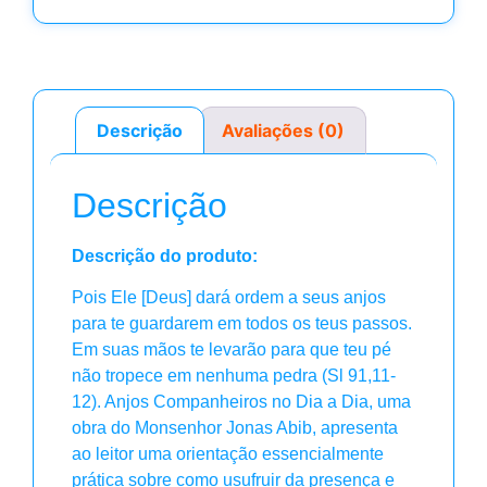
Descrição
Avaliações (0)
Descrição
Descrição do produto:
Pois Ele [Deus] dará ordem a seus anjos
para te guardarem em todos os teus passos.
Em suas mãos te levarão para que teu pé
não tropece em nenhuma pedra (Sl 91,11-
12). Anjos Companheiros no Dia a Dia, uma
obra do Monsenhor Jonas Abib, apresenta
ao leitor uma orientação essencialmente
prática sobre como usufruir da presença e