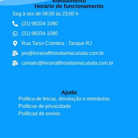
Atendimento
Horário de funcionamento
Seg à sex de 08:00 às 23:00 h
(21) 98334-1080
(21) 98334-1080
Rua Tarso Coimbra - Tanque RJ
pix@livrariafilhosdaimaculada.com.br
contato@livrariafilhosdaimaculada.com.br
Ajuda
Política de trocas, devolução e reembolso
Políticas de privacidade
Políticad de envios