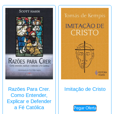
Razões Para Crer.
Imitação de Cristo
Como Entender,
Explicar e Defender
a Fé Católica
Pegar Oferta