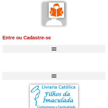
Entre ou Cadastre-se