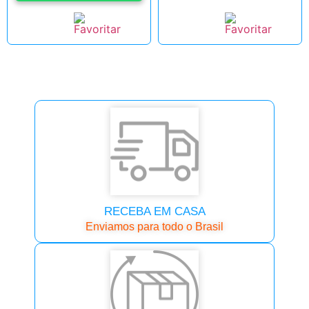
RECEBA EM CASA
Enviamos para todo o Brasil