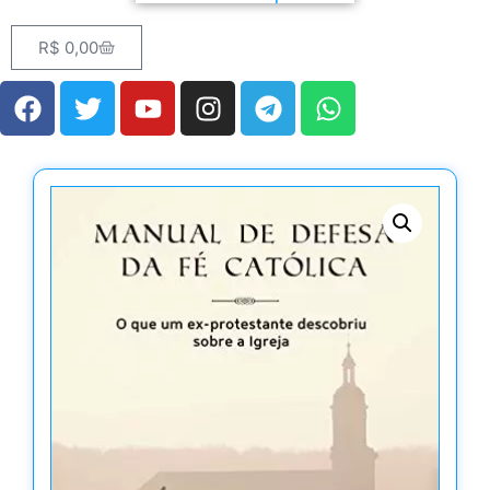
R$
0,00