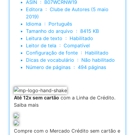
ASIN ‏ : ‎ B07WCRNW19
Editora ‏ : ‎ Clube de Autores (5 maio
2019)
Idioma ‏ : ‎ Português
Tamanho do arquivo ‏ : ‎ 8415 KB
Leitura de texto ‏ : ‎ Habilitado
Leitor de tela ‏ : ‎ Compatível
Configuração de fonte ‏ : ‎ Habilitado
Dicas de vocabulário ‏ : ‎ Não habilitado
Número de páginas ‏ : ‎ 494 páginas
Até 12x sem cartão
com a Linha de Crédito.
Saiba mais
Compre com o Mercado Crédito sem cartão e