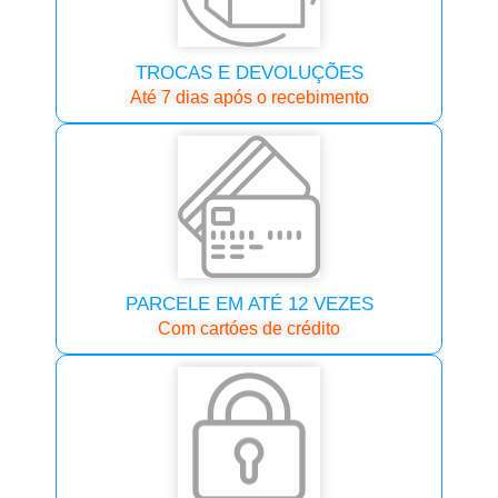
TROCAS E DEVOLUÇÕES
Até 7 dias após o recebimento
PARCELE EM ATÉ 12 VEZES
Com cartóes de crédito