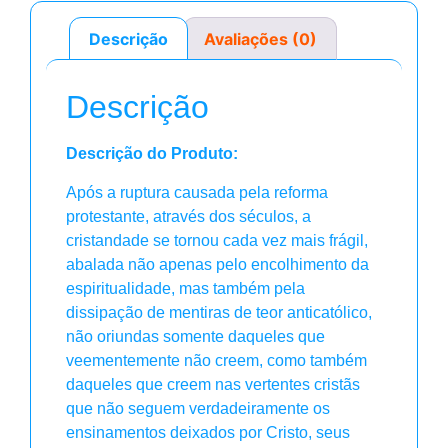
Descrição
Avaliações (0)
Descrição
Descrição do Produto:
Após a ruptura causada pela reforma
protestante, através dos séculos, a
cristandade se tornou cada vez mais frágil,
abalada não apenas pelo encolhimento da
espiritualidade, mas também pela
dissipação de mentiras de teor anticatólico,
não oriundas somente daqueles que
veementemente não creem, como também
daqueles que creem nas vertentes cristãs
que não seguem verdadeiramente os
ensinamentos deixados por Cristo, seus