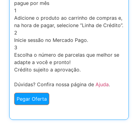
pague por mês
1
Adicione o produto ao carrinho de compras e,
na hora de pagar, selecione “Linha de Crédito”.
2
Inicie sessão no Mercado Pago.
3
Escolha o número de parcelas que melhor se
adapte a você e pronto!
Crédito sujeito a aprovação.
Dúvidas? Confira nossa página de
Ajuda
.
Pegar Oferta