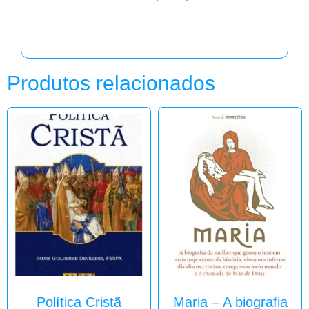
Produtos relacionados
Política Cristã
Maria – A biografia