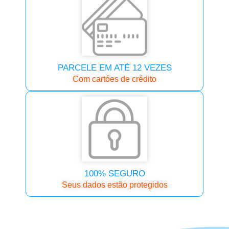
PARCELE EM ATÉ 12 VEZES
Com cartóes de crédito
100% SEGURO
Seus dados estão protegidos