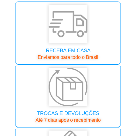
RECEBA EM CASA
Enviamos para todo o Brasil
TROCAS E DEVOLUÇÕES
Até 7 dias após o recebimento