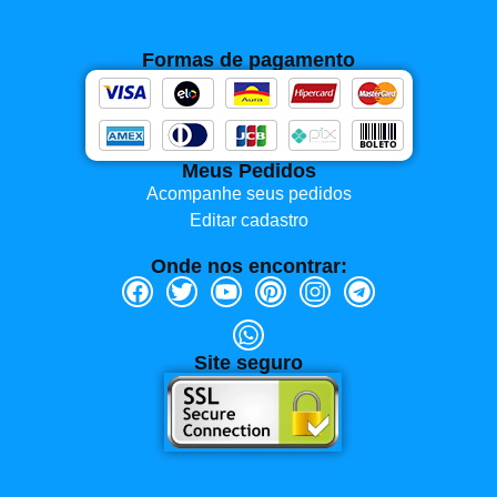
Formas de pagamento
Meus Pedidos
Acompanhe seus pedidos
Editar cadastro
Onde nos encontrar:
Site seguro