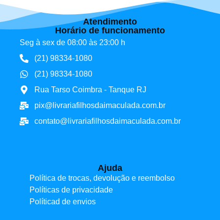
Atendimento
Horário de funcionamento
Seg à sex de 08:00 às 23:00 h
(21) 98334-1080
(21) 98334-1080
Rua Tarso Coimbra - Tanque RJ
pix@livrariafilhosdaimaculada.com.br
contato@livrariafilhosdaimaculada.com.br
Ajuda
Política de trocas, devolução e reembolso
Políticas de privacidade
Políticad de envios