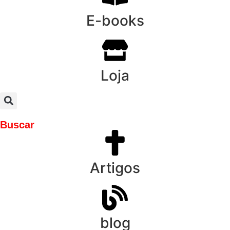
E-books
Loja
Buscar
Artigos
blog