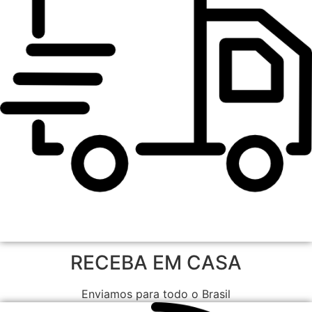
RECEBA EM CASA
Enviamos para todo o Brasil