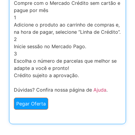
Compre com o Mercado Crédito sem cartão e
pague por mês
1
Adicione o produto ao carrinho de compras e,
na hora de pagar, selecione “Linha de Crédito”.
2
Inicie sessão no Mercado Pago.
3
Escolha o número de parcelas que melhor se
adapte a você e pronto!
Crédito sujeito a aprovação.
Dúvidas? Confira nossa página de
Ajuda
.
Pegar Oferta