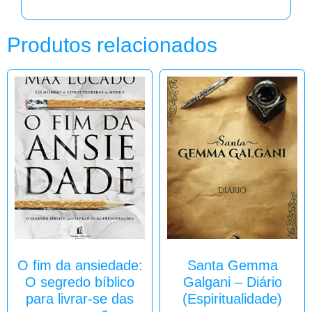
Produtos relacionados
O fim da ansiedade:
Santa Gemma
O segredo bíblico
Galgani – Diário
para livrar-se das
(Espiritualidade)