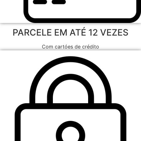
PARCELE EM ATÉ 12 VEZES
Com cartóes de crédito