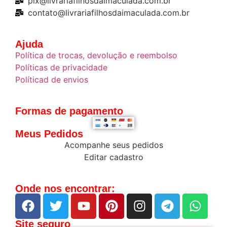
pix@livrariafilhosdaimaculada.com.br
contato@livrariafilhosdaimaculada.com.br
Ajuda
Política de trocas, devolução e reembolso
Políticas de privacidade
Políticad de envios
Formas de pagamento
Meus Pedidos
Acompanhe seus pedidos
Editar cadastro
Onde nos encontrar:
Site seguro