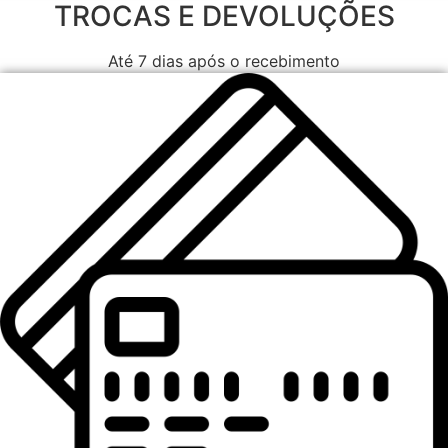
TROCAS E DEVOLUÇÕES
Até 7 dias após o recebimento