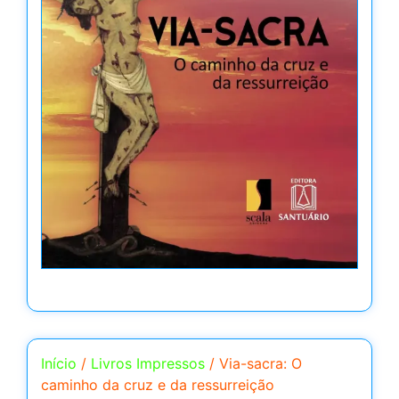
Início
/
Livros Impressos
/ Via-sacra: O
caminho da cruz e da ressurreição