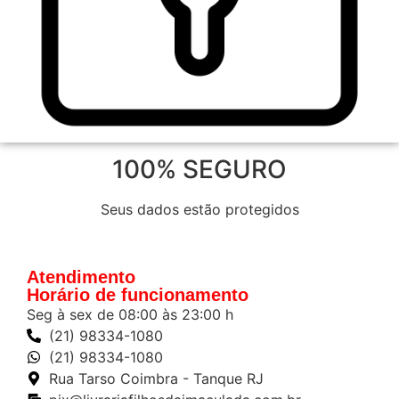
100% SEGURO
Seus dados estão protegidos
Atendimento
Horário de funcionamento
Seg à sex de 08:00 às 23:00 h
(21) 98334-1080
(21) 98334-1080
Rua Tarso Coimbra - Tanque RJ