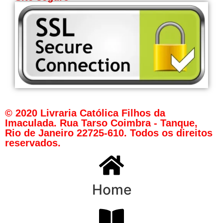
© 2020 Livraria Católica Filhos da
Imaculada. Rua Tarso Coimbra - Tanque,
Rio de Janeiro 22725-610. Todos os direitos
reservados.
Home