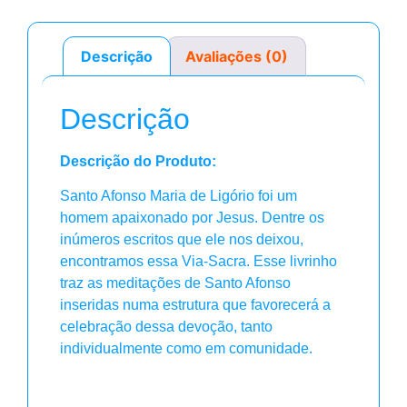
Descrição
Avaliações (0)
Descrição
Descrição do Produto:
Santo Afonso Maria de Ligório foi um
homem apaixonado por Jesus. Dentre os
inúmeros escritos que ele nos deixou,
encontramos essa Via-Sacra. Esse livrinho
traz as meditações de Santo Afonso
inseridas numa estrutura que favorecerá a
celebração dessa devoção, tanto
individualmente como em comunidade.