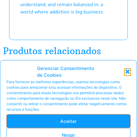
understand, and remain balanced in, a
world where addiction is big business.
Produtos relacionados
Gerenciar Consentimento
de Cookies
Para fornecer as melhores experiências, usamos tecnologias como
cookies para armazenar e/ou acessar informações do dispositivo. O
consentimento para essas tecnologias nos permitirá processar dados
como comportamento de navegação ou IDs exclusivos neste site. Não
consentir ou retirar o consentimento pode afetar negativamente certos
recursos e funções.
Aceitar
Negar