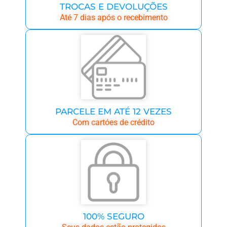
TROCAS E DEVOLUÇÕES
Até 7 dias após o recebimento
PARCELE EM ATÉ 12 VEZES
Com cartóes de crédito
100% SEGURO