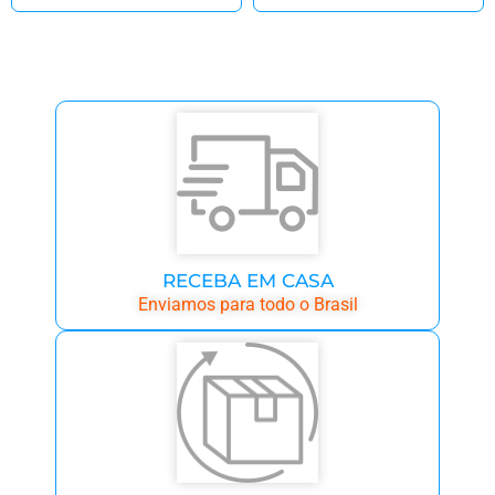
RECEBA EM CASA
Enviamos para todo o Brasil