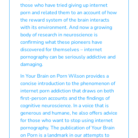
those who have tried giving up internet
porn and related them to an account of how
the reward system of the brain interacts
with its environment. And now a growing
body of research in neuroscience is
confirming what these pioneers have
discovered for themselves – internet
pornography can be seriously addictive and
damaging.
In Your Brain on Porn Wilson provides a
concise introduction to the phenomenon of
internet porn addiction that draws on both
first-person accounts and the findings of
cognitive neuroscience. In a voice that is
generous and humane, he also offers advice
for those who want to stop using internet
pornography. The publication of Your Brain
on Porn is a landmark in our attempts to