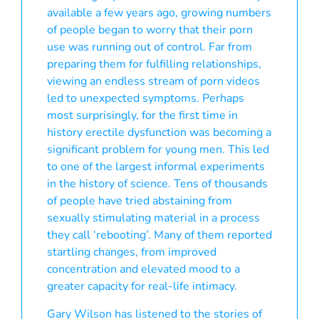
available a few years ago, growing numbers
of people began to worry that their porn
use was running out of control. Far from
preparing them for fulfilling relationships,
viewing an endless stream of porn videos
led to unexpected symptoms. Perhaps
most surprisingly, for the first time in
history erectile dysfunction was becoming a
significant problem for young men. This led
to one of the largest informal experiments
in the history of science. Tens of thousands
of people have tried abstaining from
sexually stimulating material in a process
they call ‘rebooting’. Many of them reported
startling changes, from improved
concentration and elevated mood to a
greater capacity for real-life intimacy.
Gary Wilson has listened to the stories of