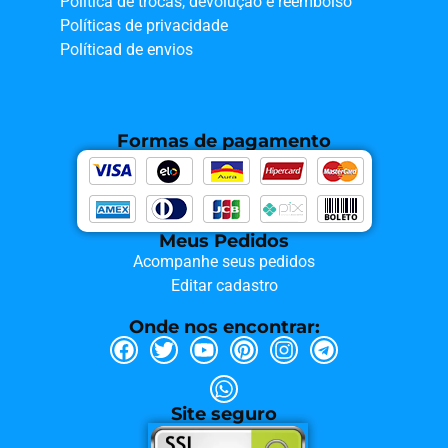
Política de trocas, devolução e reembolso
Políticas de privacidade
Políticad de envios
Formas de pagamento
Meus Pedidos
Acompanhe seus pedidos
Editar cadastro
Onde nos encontrar:
Site seguro