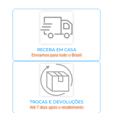
RECEBA EM CASA
Enviamos para todo o Brasil
TROCAS E DEVOLUÇÕES
Até 7 dias após o recebimento