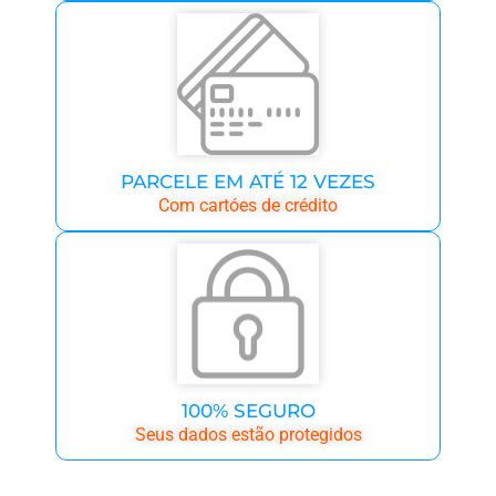
PARCELE EM ATÉ 12 VEZES
Com cartóes de crédito
100% SEGURO
Seus dados estão protegidos