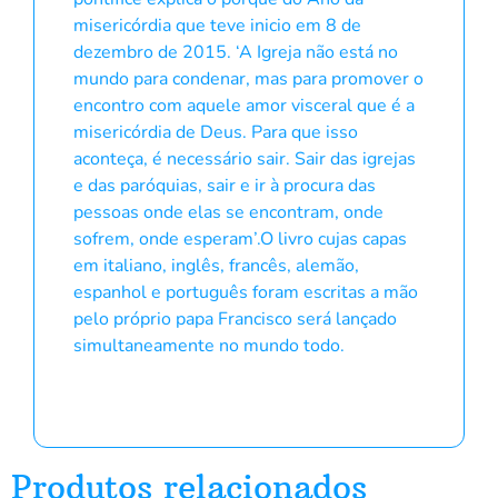
misericórdia que teve inicio em 8 de
dezembro de 2015. ‘A Igreja não está no
mundo para condenar, mas para promover o
encontro com aquele amor visceral que é a
misericórdia de Deus. Para que isso
aconteça, é necessário sair. Sair das igrejas
e das paróquias, sair e ir à procura das
pessoas onde elas se encontram, onde
sofrem, onde esperam’.O livro cujas capas
em italiano, inglês, francês, alemão,
espanhol e português foram escritas a mão
pelo próprio papa Francisco será lançado
simultaneamente no mundo todo.
Produtos relacionados