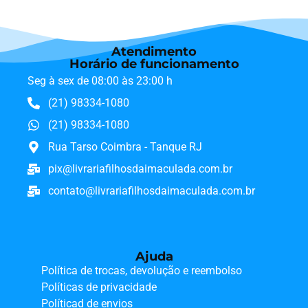
Atendimento
Horário de funcionamento
Seg à sex de 08:00 às 23:00 h
(21) 98334-1080
(21) 98334-1080
Rua Tarso Coimbra - Tanque RJ
pix@livrariafilhosdaimaculada.com.br
contato@livrariafilhosdaimaculada.com.br
Ajuda
Política de trocas, devolução e reembolso
Políticas de privacidade
Políticad de envios