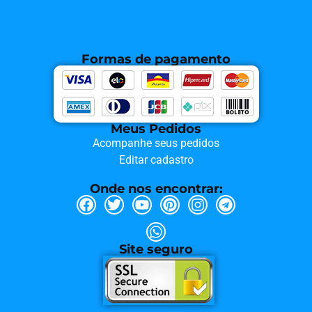
Formas de pagamento
Meus Pedidos
Acompanhe seus pedidos
Editar cadastro
Onde nos encontrar:
Site seguro