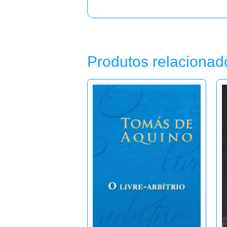
Produtos relacionad