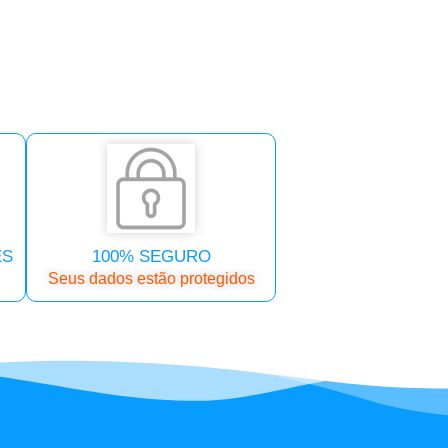
ES
100% SEGURO
Seus dados estão protegidos