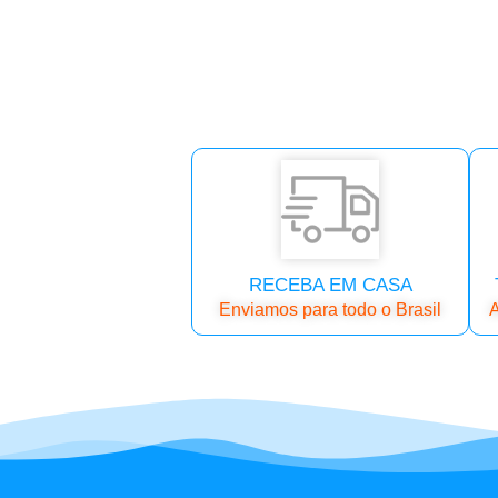
RECEBA EM CASA
Enviamos para todo o Brasil
A