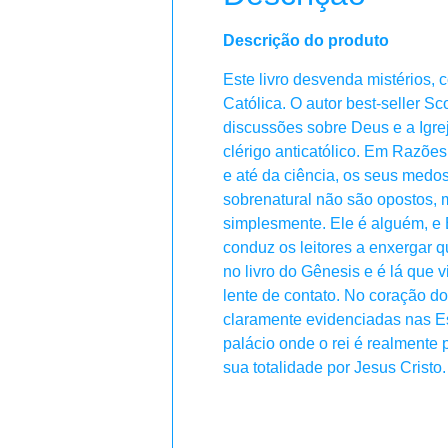
Descrição do produto
Este livro desvenda mistérios, 
Católica. O autor best-seller 
discussões sobre Deus e a Igre
clérigo anticatólico. Em Razões 
e até da ciência, os seus medos
sobrenatural não são opostos, 
simplesmente. Ele é alguém, e 
conduz os leitores a enxergar 
no livro do Gênesis e é lá que
lente de contato. No coração do 
claramente evidenciadas nas E
palácio onde o rei é realmente 
sua totalidade por Jesus Cristo.