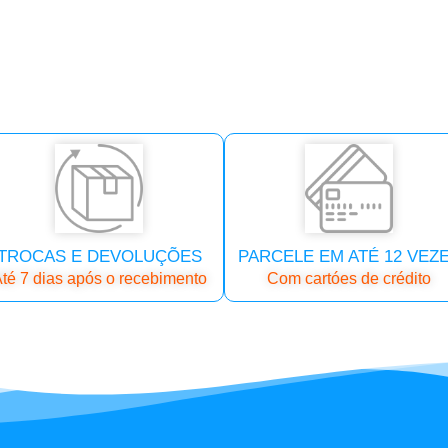
TROCAS E DEVOLUÇÕES
PARCELE EM ATÉ 12 VEZ
té 7 dias após o recebimento
Com cartóes de crédito