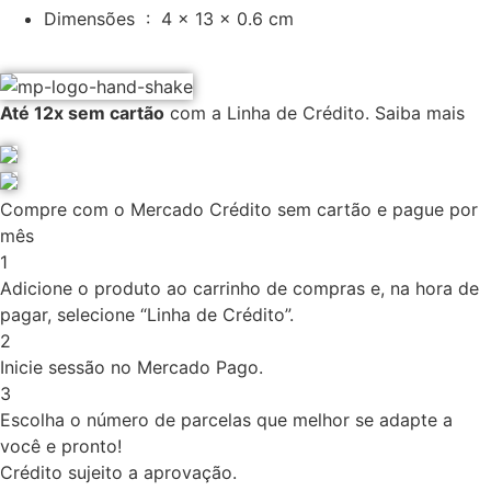
Dimensões ‏ : ‎ 4 x 13 x 0.6 cm
Até 12x sem cartão
com a Linha de Crédito.
Saiba mais
Compre com o Mercado Crédito sem cartão e pague por
mês
1
Adicione o produto ao carrinho de compras e, na hora de
pagar, selecione “Linha de Crédito”.
2
Inicie sessão no Mercado Pago.
3
Escolha o número de parcelas que melhor se adapte a
você e pronto!
Crédito sujeito a aprovação.