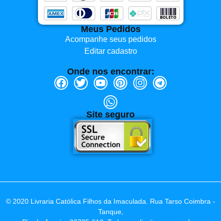
Meus Pedidos
Acompanhe seus pedidos
Editar cadastro
Onde nos encontrar:
Site seguro
© 2020 Livraria Católica Filhos da Imaculada. Rua Tarso Coimbra -
Tanque,