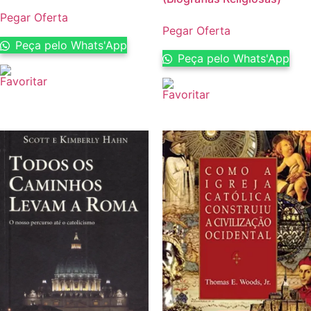
Pegar Oferta
Pegar Oferta
Peça pelo Whats'App
Peça pelo Whats'App