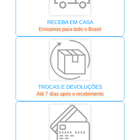
RECEBA EM CASA
Enviamos para todo o Brasil
TROCAS E DEVOLUÇÕES
Até 7 dias após o recebimento