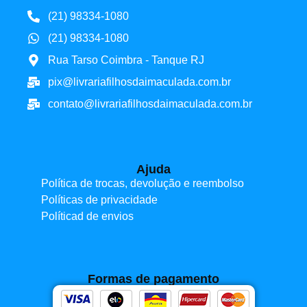
(21) 98334-1080
(21) 98334-1080
Rua Tarso Coimbra - Tanque RJ
pix@livrariafilhosdaimaculada.com.br
contato@livrariafilhosdaimaculada.com.br
Ajuda
Política de trocas, devolução e reembolso
Políticas de privacidade
Políticad de envios
Formas de pagamento