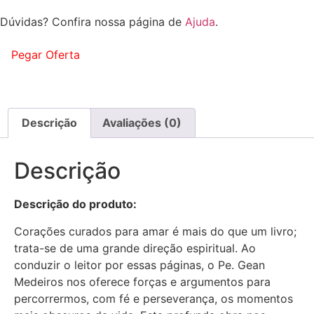
Dúvidas? Confira nossa página de
Ajuda
.
Pegar Oferta
Descrição
Avaliações (0)
Descrição
Descrição do produto:
Corações curados para amar é mais do que um livro;
trata-se de uma grande direção espiritual. Ao
conduzir o leitor por essas páginas, o Pe. Gean
Medeiros nos oferece forças e argumentos para
percorrermos, com fé e perseverança, os momentos