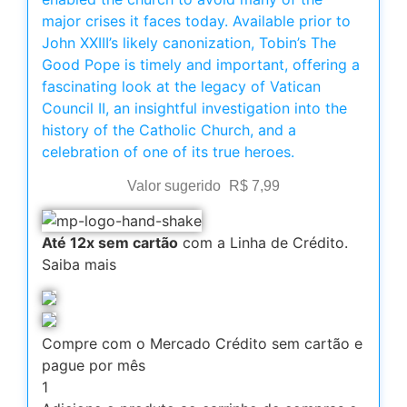
major crises it faces today. Available prior to
John XXIII’s likely canonization, Tobin’s The
Good Pope is timely and important, offering a
fascinating look at the legacy of Vatican
Council II, an insightful investigation into the
history of the Catholic Church, and a
celebration of one of its true heroes.
Valor sugerido
R$
7,99
Até 12x sem cartão
com a Linha de Crédito.
Saiba mais
Compre com o Mercado Crédito sem cartão e
pague por mês
1