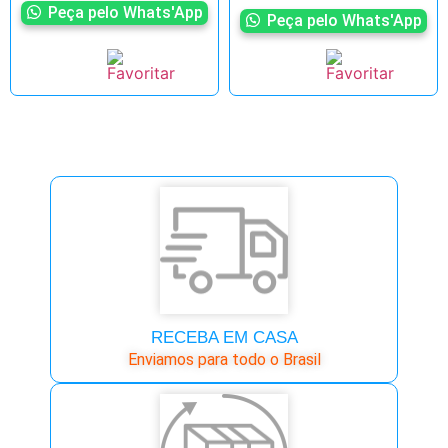
Peça pelo Whats'App
Peça pelo Whats'App
RECEBA EM CASA
Enviamos para todo o Brasil