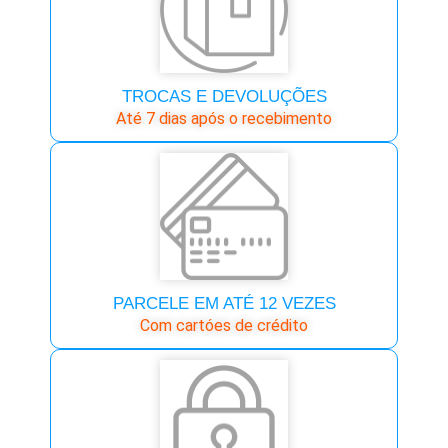
TROCAS E DEVOLUÇÕES
Até 7 dias após o recebimento
PARCELE EM ATÉ 12 VEZES
Com cartóes de crédito