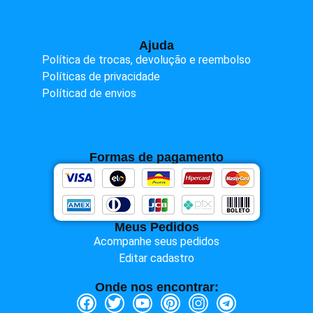
Ajuda
Política de trocas, devolução e reembolso
Políticas de privacidade
Políticad de envios
Formas de pagamento
Meus Pedidos
Acompanhe seus pedidos
Editar cadastro
Onde nos encontrar: