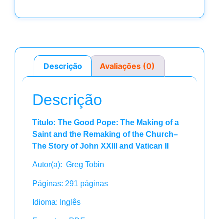
Descrição
Avaliações (0)
Descrição
Título: The Good Pope: The Making of a
Saint and the Remaking of the Church–
The Story of John XXIII and Vatican II
Autor(a): Greg Tobin
Páginas: 291 páginas
Idioma: Inglês