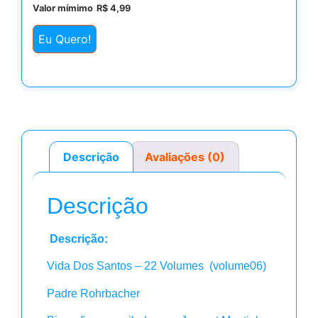
Valor mímimo
R$
4,99
Eu Quero!
Descrição
Avaliações (0)
Descrição
Descrição:
Vida Dos Santos – 22 Volumes (volume06)
Padre Rohrbacher