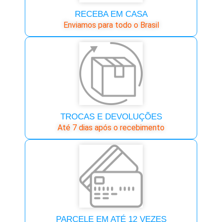
RECEBA EM CASA
Enviamos para todo o Brasil
TROCAS E DEVOLUÇÕES
Até 7 dias após o recebimento
PARCELE EM ATÉ 12 VEZES