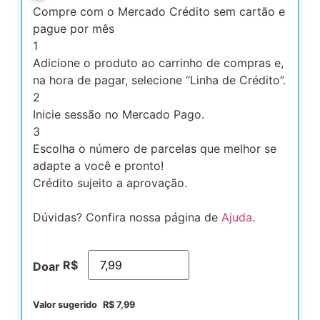
Compre com o Mercado Crédito sem cartão e
pague por mês
1
Adicione o produto ao carrinho de compras e,
na hora de pagar, selecione “Linha de Crédito”.
2
Inicie sessão no Mercado Pago.
3
Escolha o número de parcelas que melhor se
adapte a você e pronto!
Crédito sujeito a aprovação.
Dúvidas? Confira nossa página de
Ajuda
.
R$
Doar
Valor sugerido
R$
7,99