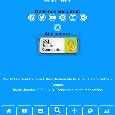
Editar cadastro
Onde nos encontrar:
Site seguro
© 2020 Livraria Católica Filhos da Imaculada. Rua Tarso Coimbra -
Tanque,
Rio de Janeiro 22725-610. Todos os direitos reservados.
Buscar