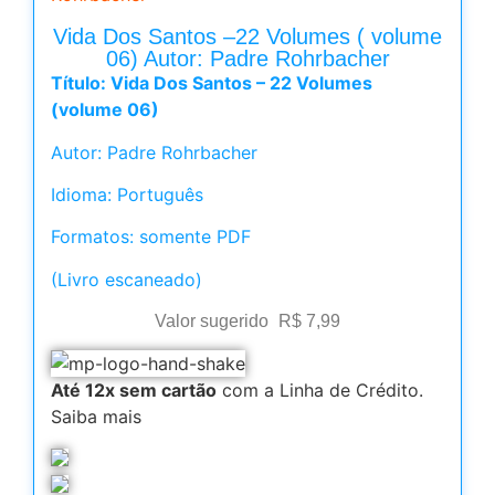
Vida Dos Santos –22 Volumes ( volume
06) Autor: Padre Rohrbacher
Título: Vida Dos Santos – 22 Volumes
(volume 06)
Autor: Padre Rohrbacher
Idioma: Português
Formatos: somente PDF
(Livro escaneado)
Valor sugerido
R$
7,99
Até 12x sem cartão
com a Linha de Crédito.
Saiba mais