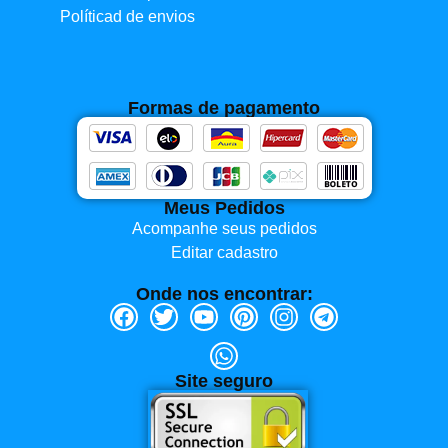
Políticad de envios
Formas de pagamento
Meus Pedidos
Acompanhe seus pedidos
Editar cadastro
Onde nos encontrar:
Site seguro