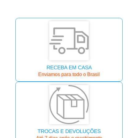
RECEBA EM CASA
Enviamos para todo o Brasil
TROCAS E DEVOLUÇÕES