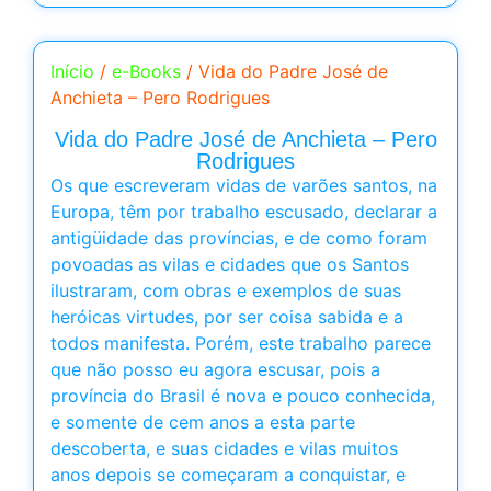
Início
/
e-Books
/ Vida do Padre José de
Anchieta – Pero Rodrigues
Vida do Padre José de Anchieta – Pero
Rodrigues
Os que escreveram vidas de varões santos, na
Europa, têm por trabalho escusado, declarar a
antigüidade das províncias, e de como foram
povoadas as vilas e cidades que os Santos
ilustraram, com obras e exemplos de suas
heróicas virtudes, por ser coisa sabida e a
todos manifesta. Porém, este trabalho parece
que não posso eu agora escusar, pois a
província do Brasil é nova e pouco conhecida,
e somente de cem anos a esta parte
descoberta, e suas cidades e vilas muitos
anos depois se começaram a conquistar, e