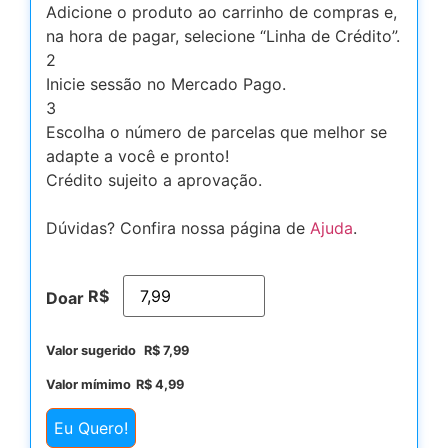
Adicione o produto ao carrinho de compras e,
na hora de pagar, selecione “Linha de Crédito”.
2
Inicie sessão no Mercado Pago.
3
Escolha o número de parcelas que melhor se
adapte a você e pronto!
Crédito sujeito a aprovação.
Dúvidas? Confira nossa página de
Ajuda
.
R$
Doar
Valor sugerido
R$
7,99
Valor mímimo
R$
4,99
Eu Quero!