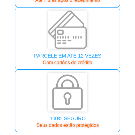
Até 7 dias após o recebimento
PARCELE EM ATÉ 12 VEZES
Com cartóes de crédito
100% SEGURO
Seus dados estão protegidos