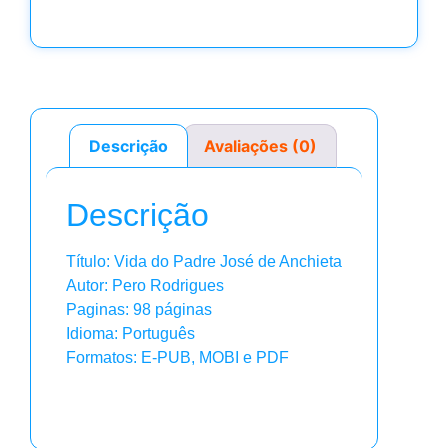
Descrição
Avaliações (0)
Descrição
Título: Vida do Padre José de Anchieta
Autor: Pero Rodrigues
Paginas: 98 páginas
Idioma: Português
Formatos: E-PUB, MOBI e PDF