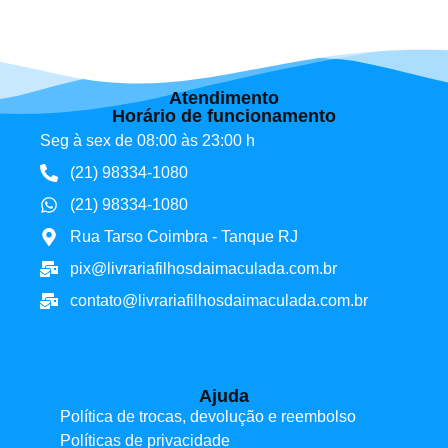
Atendimento
Horário de funcionamento
Seg à sex de 08:00 às 23:00 h
(21) 98334-1080
(21) 98334-1080
Rua Tarso Coimbra - Tanque RJ
pix@livrariafilhosdaimaculada.com.br
contato@livrariafilhosdaimaculada.com.br
Ajuda
Política de trocas, devolução e reembolso
Políticas de privacidade