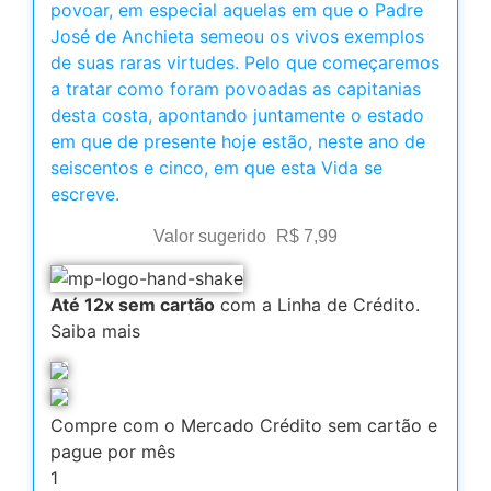
povoar, em especial aquelas em que o Padre
José de Anchieta semeou os vivos exemplos
de suas raras virtudes. Pelo que começaremos
a tratar como foram povoadas as capitanias
desta costa, apontando juntamente o estado
em que de presente hoje estão, neste ano de
seiscentos e cinco, em que esta Vida se
escreve.
Valor sugerido
R$
7,99
Até 12x sem cartão
com a Linha de Crédito.
Saiba mais
Compre com o Mercado Crédito sem cartão e
pague por mês
1