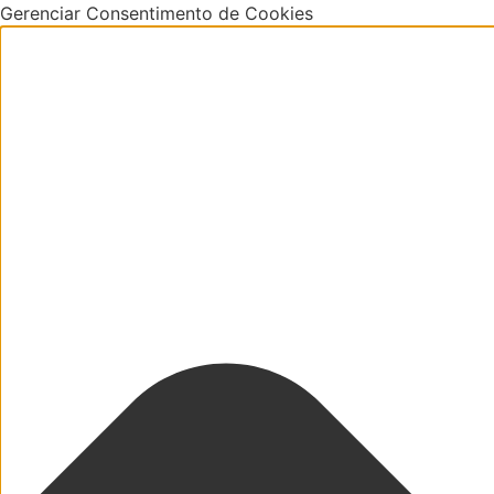
Gerenciar Consentimento de Cookies