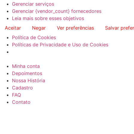
Gerenciar serviços
Gerenciar {vendor_count} fornecedores
Leia mais sobre esses objetivos
Aceitar
Negar
Ver preferências
Salvar prefe
Política de Cookies
Políticas de Privacidade e Uso de Cookies
Minha conta
Depoimentos
Nossa História
Cadastro
FAQ
Contato