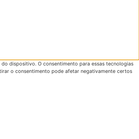
do dispositivo. O consentimento para essas tecnologias
tirar o consentimento pode afetar negativamente certos