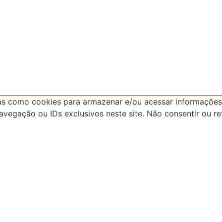
as como cookies para armazenar e/ou acessar informações 
egação ou IDs exclusivos neste site. Não consentir ou re