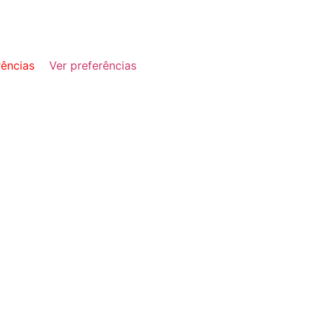
rências
Ver preferências