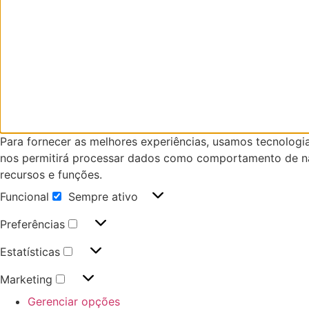
Para fornecer as melhores experiências, usamos tecnologi
nos permitirá processar dados como comportamento de nav
recursos e funções.
Funcional
Sempre ativo
Preferências
Estatísticas
Marketing
Gerenciar opções