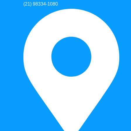
(21) 98334-1080