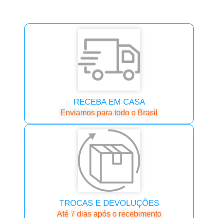
RECEBA EM CASA
Enviamos para todo o Brasil
TROCAS E DEVOLUÇÕES
Até 7 dias após o recebimento