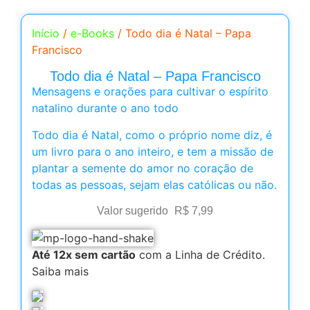
Início
/
e-Books
/ Todo dia é Natal – Papa
Francisco
Todo dia é Natal – Papa Francisco
Mensagens e orações para cultivar o espírito
natalino durante o ano todo
Todo dia é Natal, como o próprio nome diz, é
um livro para o ano inteiro, e tem a missão de
plantar a semente do amor no coração de
todas as pessoas, sejam elas católicas ou não.
Valor sugerido
R$
7,99
Até 12x sem cartão
com a Linha de Crédito.
Saiba mais