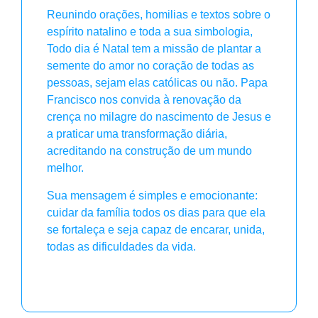
Reunindo orações, homilias e textos sobre o
espírito natalino e toda a sua simbologia,
Todo dia é Natal tem a missão de plantar a
semente do amor no coração de todas as
pessoas, sejam elas católicas ou não. Papa
Francisco nos convida à renovação da
crença no milagre do nascimento de Jesus e
a praticar uma transformação diária,
acreditando na construção de um mundo
melhor.
Sua mensagem é simples e emocionante:
cuidar da família todos os dias para que ela
se fortaleça e seja capaz de encarar, unida,
todas as dificuldades da vida.