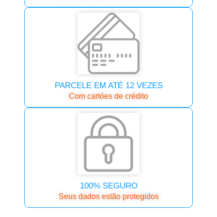
PARCELE EM ATÉ 12 VEZES
Com cartóes de crédito
100% SEGURO
Seus dados estão protegidos