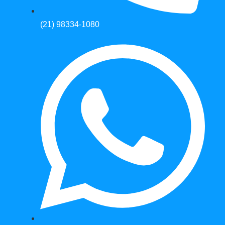
(21) 98334-1080