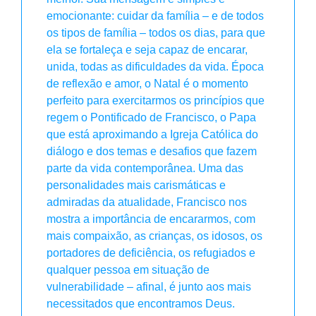
emocionante: cuidar da família – e de todos
os tipos de família – todos os dias, para que
ela se fortaleça e seja capaz de encarar,
unida, todas as dificuldades da vida. Época
de reflexão e amor, o Natal é o momento
perfeito para exercitarmos os princípios que
regem o Pontificado de Francisco, o Papa
que está aproximando a Igreja Católica do
diálogo e dos temas e desafios que fazem
parte da vida contemporânea. Uma das
personalidades mais carismáticas e
admiradas da atualidade, Francisco nos
mostra a importância de encararmos, com
mais compaixão, as crianças, os idosos, os
portadores de deficiência, os refugiados e
qualquer pessoa em situação de
vulnerabilidade – afinal, é junto aos mais
necessitados que encontramos Deus.