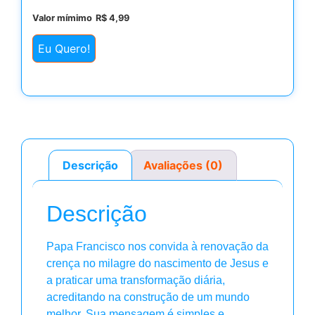
Valor mímimo
R$
4,99
Eu Quero!
Descrição
Avaliações (0)
Descrição
Papa Francisco nos convida à renovação da
crença no milagre do nascimento de Jesus e
a praticar uma transformação diária,
acreditando na construção de um mundo
melhor. Sua mensagem é simples e