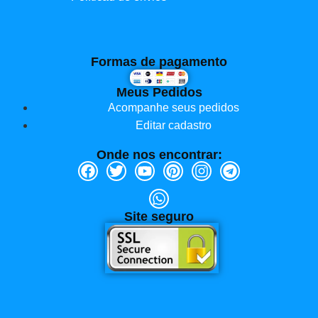
Formas de pagamento
Meus Pedidos
Acompanhe seus pedidos
Editar cadastro
Onde nos encontrar:
Site seguro