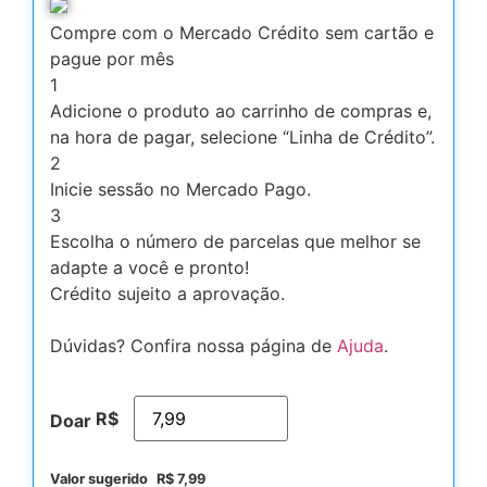
Compre com o Mercado Crédito sem cartão e
pague por mês
1
Adicione o produto ao carrinho de compras e,
na hora de pagar, selecione “Linha de Crédito”.
2
Inicie sessão no Mercado Pago.
3
Escolha o número de parcelas que melhor se
adapte a você e pronto!
Crédito sujeito a aprovação.
Dúvidas? Confira nossa página de
Ajuda
.
R$
Doar
Valor sugerido
R$
7,99