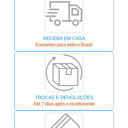
RECEBA EM CASA
Enviamos para todo o Brasil
TROCAS E DEVOLUÇÕES
Até 7 dias após o recebimento