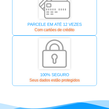
PARCELE EM ATÉ 12 VEZES
Com cartóes de crédito
100% SEGURO
Seus dados estão protegidos