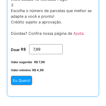
3
Escolha o número de parcelas que melhor se
adapte a você e pronto!
Crédito sujeito a aprovação.
Dúvidas? Confira nossa página de
Ajuda
.
R$
Doar
Valor sugerido
R$
7,99
Valor mímimo
R$
4,99
Eu Quero!