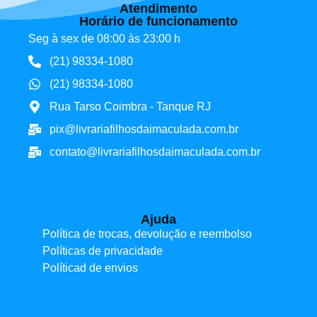
Atendimento
Horário de funcionamento
Seg à sex de 08:00 às 23:00 h
(21) 98334-1080
(21) 98334-1080
Rua Tarso Coimbra - Tanque RJ
pix@livrariafilhosdaimaculada.com.br
contato@livrariafilhosdaimaculada.com.br
Ajuda
Política de trocas, devolução e reembolso
Políticas de privacidade
Políticad de envios