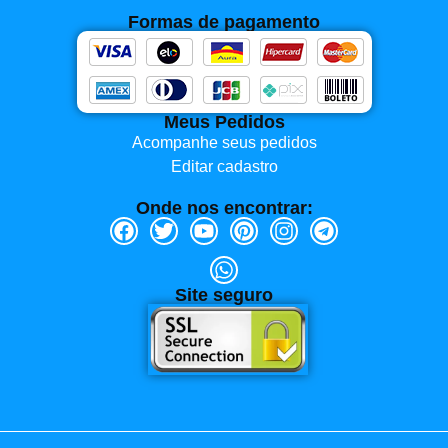
Formas de pagamento
Meus Pedidos
Acompanhe seus pedidos
Editar cadastro
Onde nos encontrar:
Site seguro