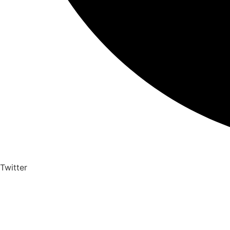
Twitter