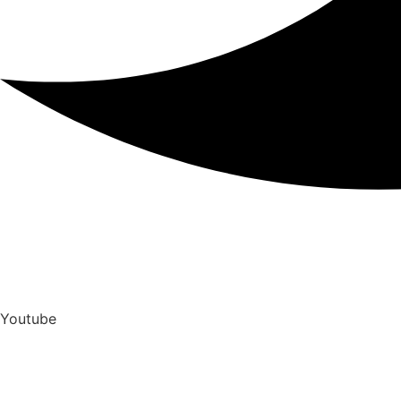
Youtube