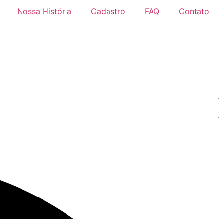
Nossa História
Cadastro
FAQ
Contato