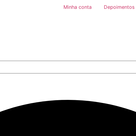
Minha conta
Depoimentos