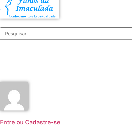
Entre ou Cadastre-se