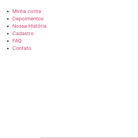
Minha conta
Depoimentos
Nossa História
Cadastro
FAQ
Contato