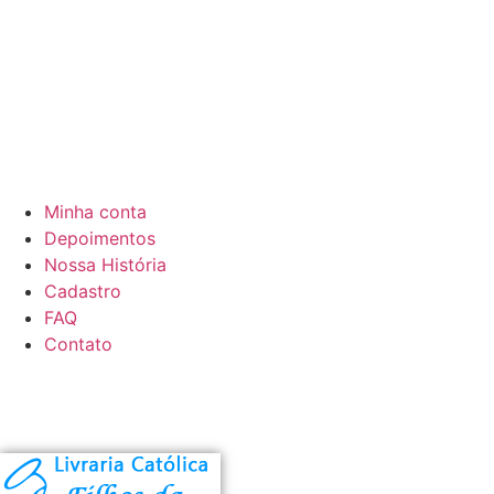
Minha conta
Depoimentos
Nossa História
Cadastro
FAQ
Contato