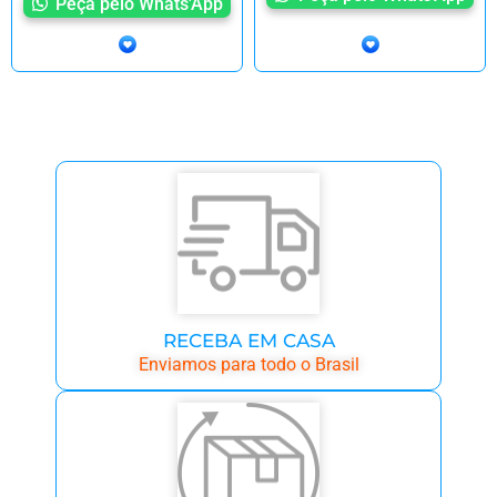
Peça pelo Whats'App
RECEBA EM CASA
Enviamos para todo o Brasil