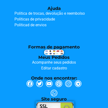
Ajuda
Política de trocas, devolução e reembolso
Políticas de privacidade
Políticad de envios
Formas de pagamento
Meus Pedidos
Acompanhe seus pedidos
Editar cadastro
Onde nos encontrar:
Site seguro