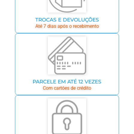
TROCAS E DEVOLUÇÕES
Até 7 dias após o recebimento
PARCELE EM ATÉ 12 VEZES
Com cartóes de crédito