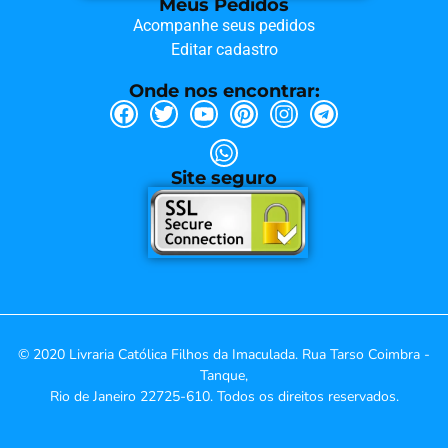
Meus Pedidos
Acompanhe seus pedidos
Editar cadastro
Onde nos encontrar:
Site seguro
© 2020 Livraria Católica Filhos da Imaculada. Rua Tarso Coimbra -
Tanque,
Rio de Janeiro 22725-610. Todos os direitos reservados.