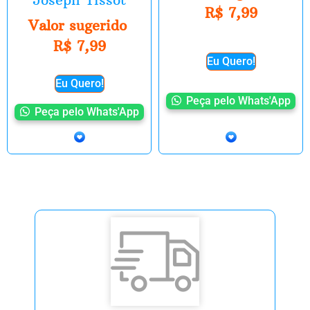
R$
7,99
Valor sugerido
R$
7,99
Eu Quero!
Eu Quero!
Peça pelo Whats'App
Peça pelo Whats'App