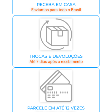
RECEBA EM CASA
Enviamos para todo o Brasil
TROCAS E DEVOLUÇÕES
Até 7 dias após o recebimento
PARCELE EM ATÉ 12 VEZES