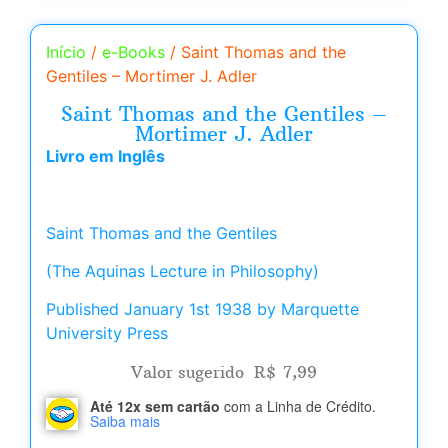
Início
/
e-Books
/ Saint Thomas and the
Gentiles – Mortimer J. Adler
Saint Thomas and the Gentiles –
Mortimer J. Adler
Livro em Inglês
Saint Thomas and the Gentiles
(The Aquinas Lecture in Philosophy)
Published January 1st 1938 by Marquette
University Press
Valor sugerido
R$
7,99
Até 12x sem cartão
com a Linha de Crédito.
Saiba mais