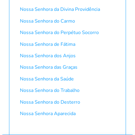
Nossa Senhora da Divina Providência
Nossa Senhora do Carmo
Nossa Senhora do Perpétuo Socorro
Nossa Senhora de Fátima
Nossa Senhora dos Anjos
Nossa Senhora das Graças
Nossa Senhora da Saúde
Nossa Senhora do Trabalho
Nossa Senhora do Desterro
Nossa Senhora Aparecida