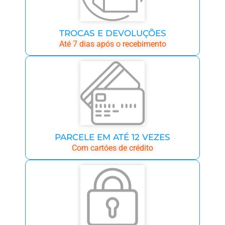
TROCAS E DEVOLUÇÕES
Até 7 dias após o recebimento
PARCELE EM ATÉ 12 VEZES
Com cartóes de crédito