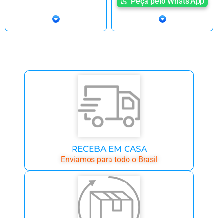
Peça pelo Whats'App
RECEBA EM CASA
Enviamos para todo o Brasil