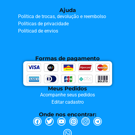
Ajuda
Política de trocas, devolução e reembolso
Políticas de privacidade
Políticad de envios
Formas de pagamento
Meus Pedidos
Acompanhe seus pedidos
Editar cadastro
Onde nos encontrar: