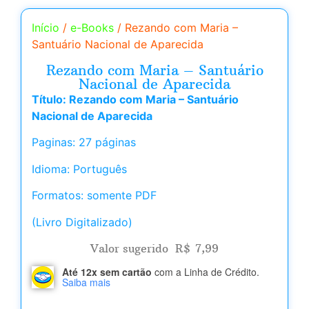
Início
/
e-Books
/ Rezando com Maria –
Santuário Nacional de Aparecida
Rezando com Maria – Santuário
Nacional de Aparecida
Título: Rezando com Maria – Santuário
Nacional de Aparecida
Paginas: 27 páginas
Idioma: Português
Formatos: somente PDF
(Livro Digitalizado)
Valor sugerido
R$
7,99
Até 12x sem cartão
com a Linha de Crédito.
Saiba mais