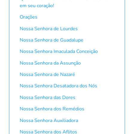
em seu coração!
Orações
Nossa Senhora de Lourdes
Nossa Senhora de Guadalupe
Nossa Senhora Imaculada Conceição
Nossa Senhora da Assunção
Nossa Senhora de Nazaré
Nossa Senhora Desatadora dos Nós
Nossa Senhora das Dores
Nossa Senhora dos Remédios
Nossa Senhora Auxiliadora
Nossa Senhora dos Aflitos