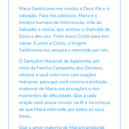
Maria Santíssima nos conduz a Deus Pai e à
salvação. Para nós católicos, Maria é o
modelo humano de intercessão, mãe do
Salvador e nossa, que aceitou o chamado de
Deus e deu seu Fılho Jesus Cristo para nos
salvar. E junto a Cristo, a Virgem
Santíssima nos ampara e intercede por nós.
O Santuário Nacional de Aparecida, por
meio da Família Campanha dos Devotos,
oferece a você este livro com orações
marianas, para que você recorra a proteção
maternal de Maria nas provações e nos
momentos de dificuldade. Que a cada
oração você possa crescer na fé e na certeza
de que Maria intercede por todos os seus
fılhos.
Que o amor materno de Maria transborde