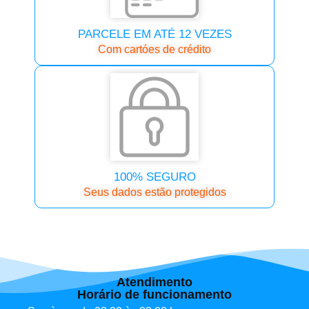
PARCELE EM ATÉ 12 VEZES
Com cartóes de crédito
100% SEGURO
Seus dados estão protegidos
Atendimento
Horário de funcionamento