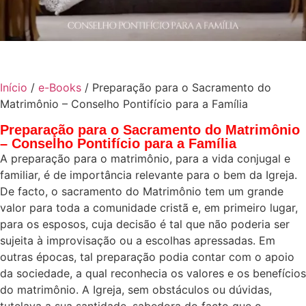
Início
/
e-Books
/ Preparação para o Sacramento do
Matrimônio – Conselho Pontifício para a Família
Preparação para o Sacramento do Matrimônio
– Conselho Pontifício para a Família
A preparação para o matrimônio, para a vida conjugal e
familiar, é de importância relevante para o bem da Igreja.
De facto, o sacramento do Matrimônio tem um grande
valor para toda a comunidade cristã e, em primeiro lugar,
para os esposos, cuja decisão é tal que não poderia ser
sujeita à improvisação ou a escolhas apressadas. Em
outras épocas, tal preparação podia contar com o apoio
da sociedade, a qual reconhecia os valores e os benefícios
do matrimônio. A Igreja, sem obstáculos ou dúvidas,