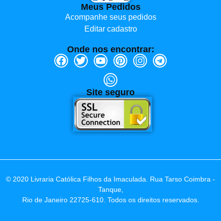
Meus Pedidos
Acompanhe seus pedidos
Editar cadastro
Onde nos encontrar:
Site seguro
© 2020 Livraria Católica Filhos da Imaculada. Rua Tarso Coimbra -
Tanque,
Rio de Janeiro 22725-610. Todos os direitos reservados.