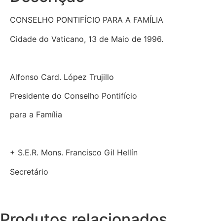
CONSELHO PONTIFÍCIO PARA A FAMÍLIA
Cidade do Vaticano, 13 de Maio de 1996.
Alfonso Card. López Trujillo
Presidente do Conselho Pontifício
para a Família
+ S.E.R. Mons. Francisco Gil Hellín
Secretário
Produtos relacionados