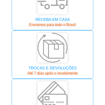
RECEBA EM CASA
Enviamos para todo o Brasil
TROCAS E DEVOLUÇÕES
Até 7 dias após o recebimento