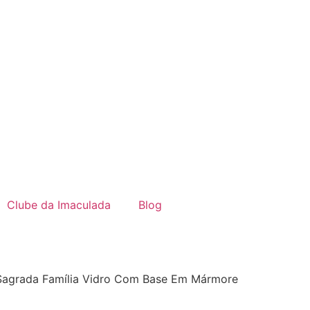
Clube da Imaculada
Blog
 Sagrada Família Vidro Com Base Em Mármore