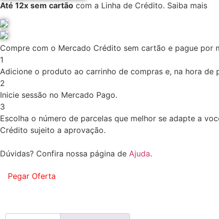
Até 12x sem cartão
com a Linha de Crédito.
Saiba mais
Compre com o Mercado Crédito sem cartão e pague por 
1
Adicione o produto ao carrinho de compras e, na hora de pa
2
Inicie sessão no Mercado Pago.
3
Escolha o número de parcelas que melhor se adapte a voc
Crédito sujeito a aprovação.
Dúvidas? Confira nossa página de
Ajuda
.
Pegar Oferta