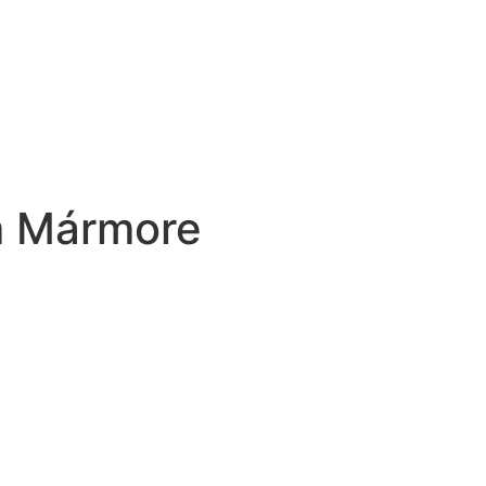
m Mármore