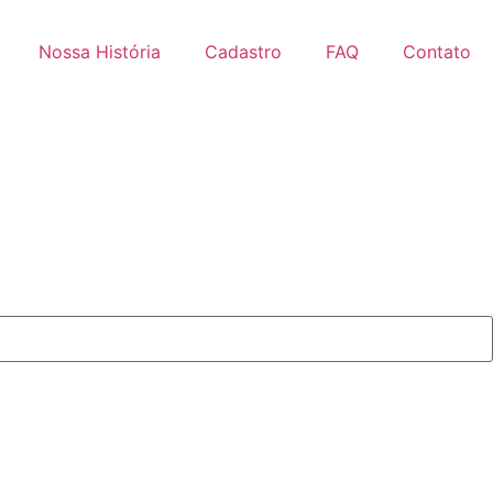
Nossa História
Cadastro
FAQ
Contato