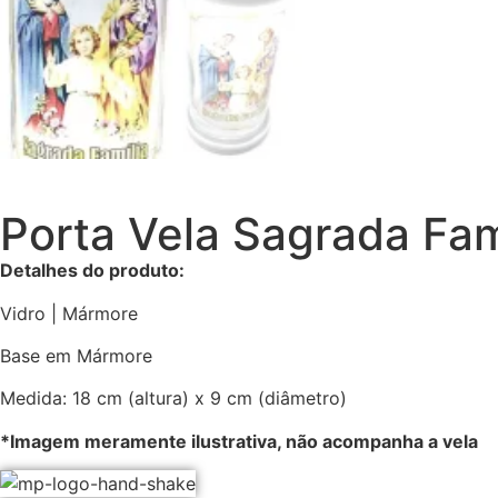
Porta Vela Sagrada Fa
Detalhes do produto:
Vidro | Mármore
Base em Mármore
Medida: 18 cm (altura) x 9 cm (diâmetro)
*Imagem meramente ilustrativa, não acompanha a vela