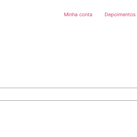
Minha conta
Depoimentos