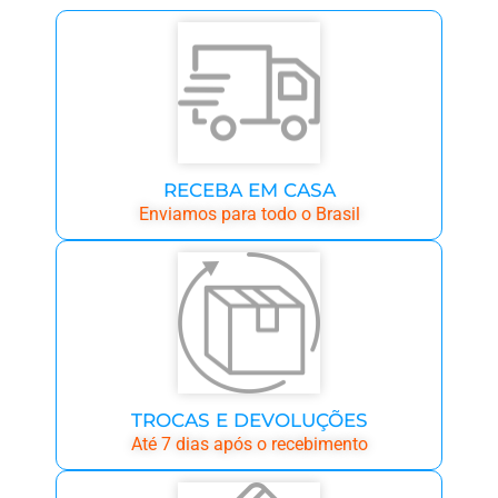
RECEBA EM CASA
Enviamos para todo o Brasil
TROCAS E DEVOLUÇÕES
Até 7 dias após o recebimento