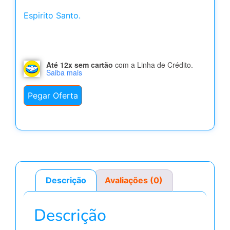
Espirito Santo.
Até 12x sem cartão
com a Linha de Crédito.
Saiba mais
Pegar Oferta
Descrição
Avaliações (0)
Descrição