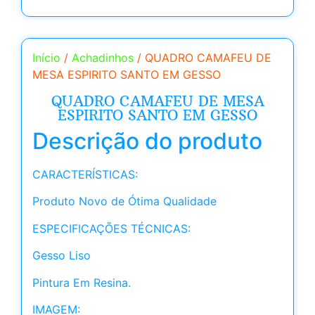
Início
/
Achadinhos
/ QUADRO CAMAFEU DE
MESA ESPIRITO SANTO EM GESSO
QUADRO CAMAFEU DE MESA
ESPIRITO SANTO EM GESSO
Descrição do produto
CARACTERÍSTICAS:
Produto Novo de Ótima Qualidade
ESPECIFICAÇÕES TÉCNICAS:
Gesso Liso
Pintura Em Resina.
IMAGEM: