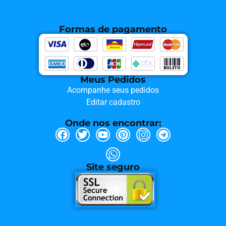
Formas de pagamento
Meus Pedidos
Acompanhe seus pedidos
Editar cadastro
Onde nos encontrar:
Site seguro