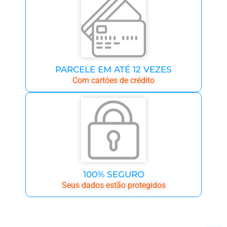
PARCELE EM ATÉ 12 VEZES
Com cartóes de crédito
100% SEGURO
Seus dados estão protegidos