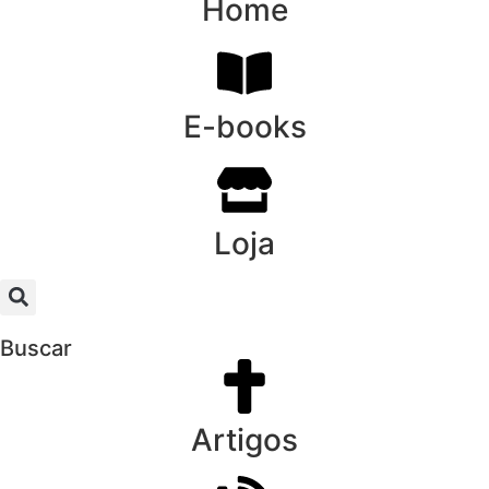
Home
E-books
Loja
Buscar
Artigos