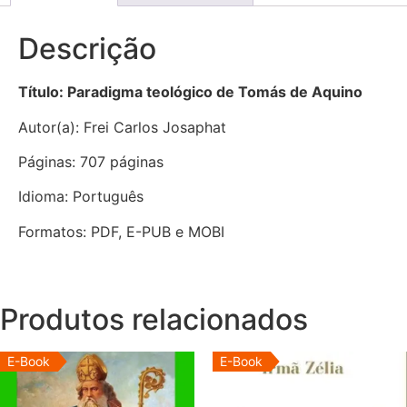
Descrição
Título: Paradigma teológico de Tomás de Aquino
Autor(a): Frei Carlos Josaphat
Páginas: 707 páginas
Idioma: Português
Formatos: PDF, E-PUB e MOBI
Produtos relacionados
E-Book
E-Book