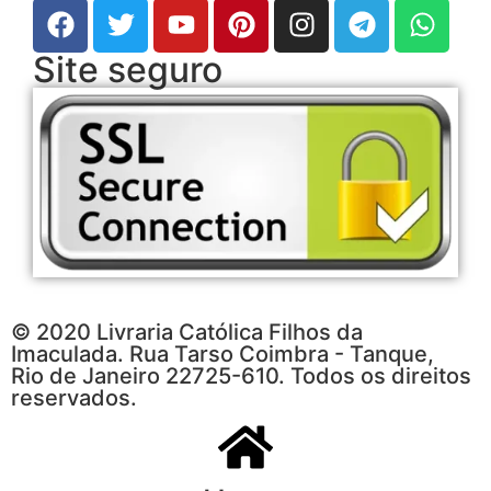
Site seguro
© 2020 Livraria Católica Filhos da
Imaculada. Rua Tarso Coimbra - Tanque,
Rio de Janeiro 22725-610. Todos os direitos
reservados.