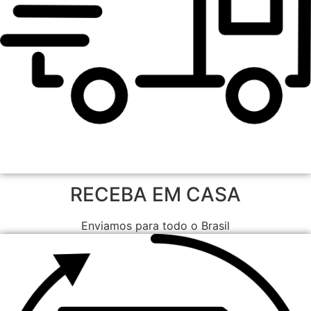
RECEBA EM CASA
Enviamos para todo o Brasil