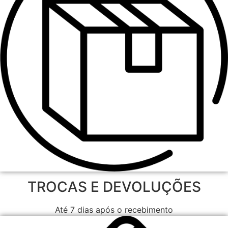
TROCAS E DEVOLUÇÕES
Até 7 dias após o recebimento