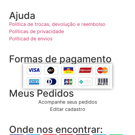
Ajuda
Política de trocas, devolução e reembolso
Políticas de privacidade
Políticad de envios
Formas de pagamento
Meus Pedidos
Acompanhe seus pedidos
Editar cadastro
Onde nos encontrar: