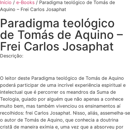
Início
/
e-Books
/ Paradigma teológico de Tomás de
Aquino – Frei Carlos Josaphat
Paradigma teológico
de Tomás de Aquino –
Frei Carlos Josaphat
Descrição:
O leitor deste Paradigma teológico de Tomás de Aquino
poderá participar de uma incrível experiência espiritual e
intelectual que é percorrer os meandros da Suma de
Teologia, guiado por alguém que não apenas a conhece
muito bem, mas também vivenciou os ensinamentos aí
recolhidos: frei Carlos Josaphat. Nisso, aliás, assemelha-se
o autor de Tomás de Aquino, que conhecia a doutrina
cristã de maneira exímia e, uma vez que a absorveu por