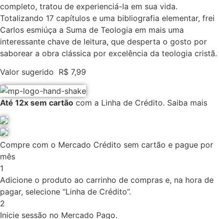
completo, tratou de experienciá-la em sua vida.
Totalizando 17 capítulos e uma bibliografia elementar, frei
Carlos esmiúça a Suma de Teologia em mais uma
interessante chave de leitura, que desperta o gosto por
saborear a obra clássica por excelência da teologia cristã.
Valor sugerido
R$
7,99
Até 12x sem cartão
com a Linha de Crédito.
Saiba mais
Compre com o Mercado Crédito sem cartão e pague por
mês
1
Adicione o produto ao carrinho de compras e, na hora de
pagar, selecione “Linha de Crédito”.
2
Inicie sessão no Mercado Pago.