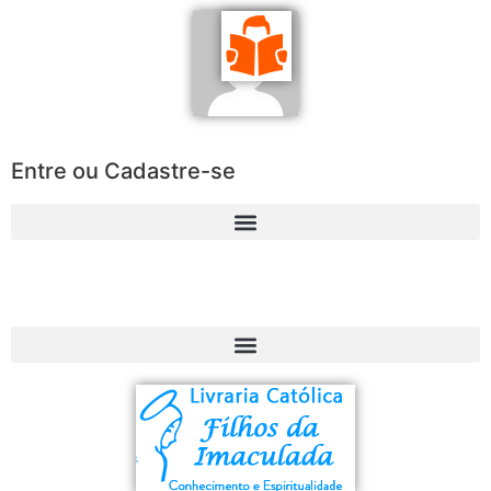
Entre ou Cadastre-se