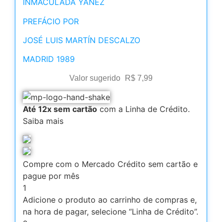
INMACULADA YÁÑEZ
PREFÁCIO POR
JOSÉ LUIS MARTÍN DESCALZO
MADRID 1989
Valor sugerido
R$
7,99
Até 12x sem cartão
com a Linha de Crédito.
Saiba mais
Compre com o Mercado Crédito sem cartão e
pague por mês
1
Adicione o produto ao carrinho de compras e,
na hora de pagar, selecione “Linha de Crédito”.