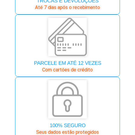
TROCAS E DEVOLUÇÕES
Até 7 dias após o recebimento
PARCELE EM ATÉ 12 VEZES
Com cartóes de crédito
100% SEGURO
Seus dados estão protegidos