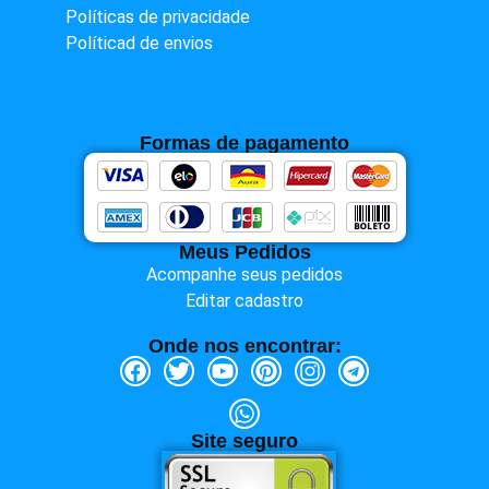
Políticas de privacidade
Políticad de envios
Formas de pagamento
Meus Pedidos
Acompanhe seus pedidos
Editar cadastro
Onde nos encontrar:
Site seguro