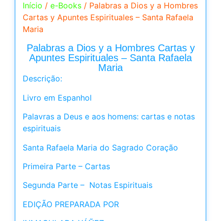
Início
/
e-Books
/ Palabras a Dios y a Hombres
Cartas y Apuntes Espirituales – Santa Rafaela
Maria
Palabras a Dios y a Hombres Cartas y
Apuntes Espirituales – Santa Rafaela
Maria
Descrição:
Livro em Espanhol
Palavras a Deus e aos homens: cartas e notas
espirituais
Santa Rafaela Maria do Sagrado Coração
Primeira Parte – Cartas
Segunda Parte – Notas Espirituais
EDIÇÃO PREPARADA POR