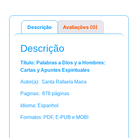
Descrição
Avaliações (0)
Descrição
Título: Palabras a Dios y a Hombres:
Cartas y Apuntes Espirituales
Autor(a): Santa Rafaela Maria
Paginas: 878 páginas
Idioma: Espanhol
Formatos: PDF, E-PUB e MOBI