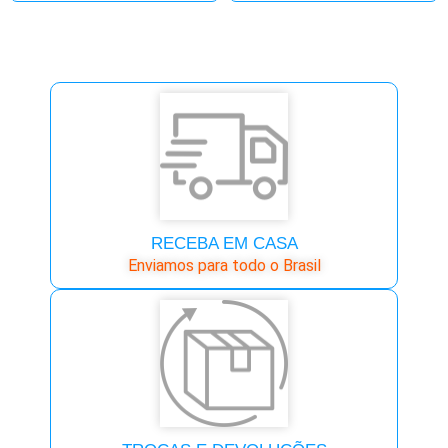
RECEBA EM CASA
Enviamos para todo o Brasil