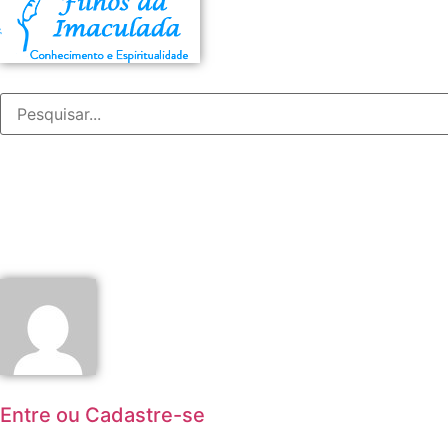
Entre ou Cadastre-se