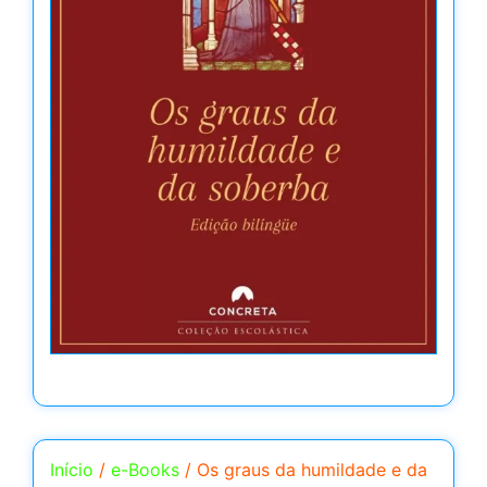
Início
/
e-Books
/ Os graus da humildade e da