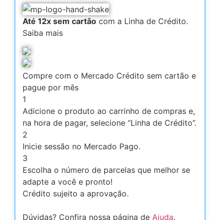
Até 12x sem cartão
com a Linha de Crédito.
Saiba mais
Compre com o Mercado Crédito sem cartão e
pague por mês
1
Adicione o produto ao carrinho de compras e,
na hora de pagar, selecione “Linha de Crédito”.
2
Inicie sessão no Mercado Pago.
3
Escolha o número de parcelas que melhor se
adapte a você e pronto!
Crédito sujeito a aprovação.
Dúvidas? Confira nossa página de
Ajuda
.