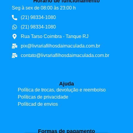
Horário de funcionamento
Seg à sex de 08:00 às 23:00 h
(21) 98334-1080
(21) 98334-1080
Rua Tarso Coimbra - Tanque RJ
pix@livrariafilhosdaimaculada.com.br
contato@livrariafilhosdaimaculada.com.br
Ajuda
Política de trocas, devolução e reembolso
Políticas de privacidade
Políticad de envios
Formas de pagamento