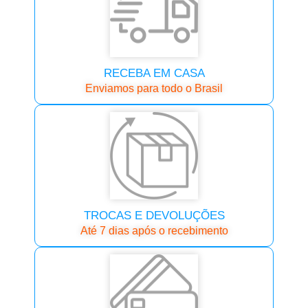
RECEBA EM CASA
Enviamos para todo o Brasil
TROCAS E DEVOLUÇÕES
Até 7 dias após o recebimento