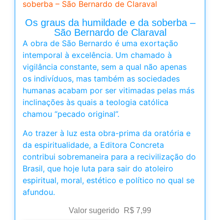
soberba – São Bernardo de Claraval
Os graus da humildade e da soberba –
São Bernardo de Claraval
A obra de São Bernardo é uma exortação
intemporal à excelência. Um chamado à
vigilância constante, sem a qual não apenas
os indivíduos, mas também as sociedades
humanas acabam por ser vitimadas pelas más
inclinações às quais a teologia católica
chamou “pecado original”.
Ao trazer à luz esta obra-prima da oratória e
da espiritualidade, a Editora Concreta
contribui sobremaneira para a recivilização do
Brasil, que hoje luta para sair do atoleiro
espiritual, moral, estético e político no qual se
afundou.
Valor sugerido
R$
7,99