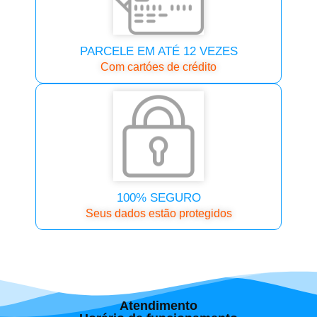
PARCELE EM ATÉ 12 VEZES
Com cartóes de crédito
100% SEGURO
Seus dados estão protegidos
Atendimento