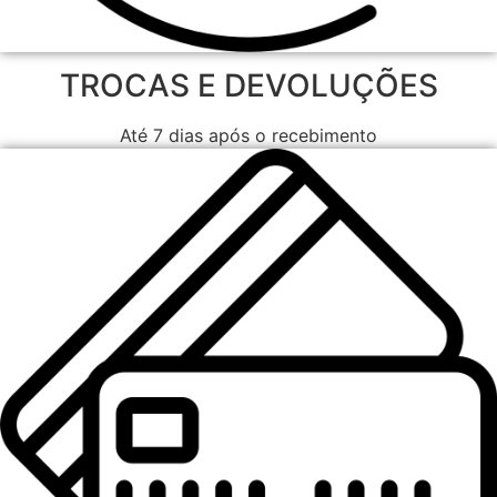
TROCAS E DEVOLUÇÕES
Até 7 dias após o recebimento