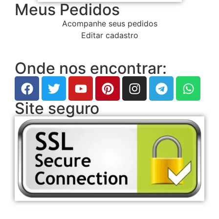
Meus Pedidos
Acompanhe seus pedidos
Editar cadastro
Onde nos encontrar:
Site seguro