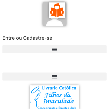
Entre ou Cadastre-se