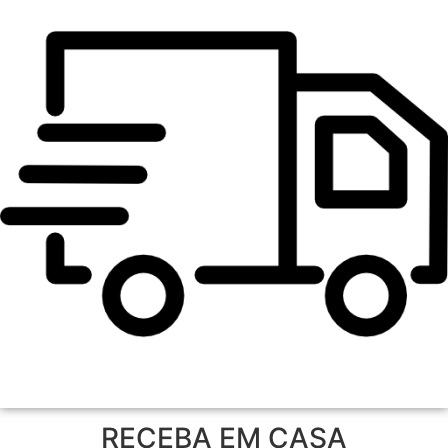
RECEBA EM CASA