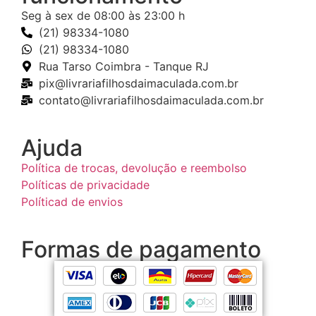
Seg à sex de 08:00 às 23:00 h
(21) 98334-1080
(21) 98334-1080
Rua Tarso Coimbra - Tanque RJ
pix@livrariafilhosdaimaculada.com.br
contato@livrariafilhosdaimaculada.com.br
Ajuda
Política de trocas, devolução e reembolso
Políticas de privacidade
Políticad de envios
Formas de pagamento