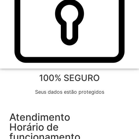
100% SEGURO
Seus dados estão protegidos
Atendimento
Horário de
funcionamento