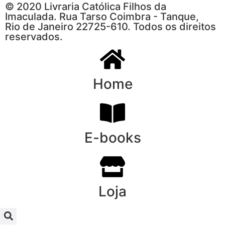
© 2020 Livraria Católica Filhos da
Imaculada. Rua Tarso Coimbra - Tanque,
Rio de Janeiro 22725-610. Todos os direitos
reservados.
Home
E-books
Loja