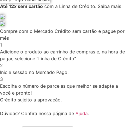
Até 12x sem cartão
com a Linha de Crédito.
Saiba mais
Compre com o Mercado Crédito sem cartão e pague por
mês
1
Adicione o produto ao carrinho de compras e, na hora de
pagar, selecione “Linha de Crédito”.
2
Inicie sessão no Mercado Pago.
3
Escolha o número de parcelas que melhor se adapte a
você e pronto!
Crédito sujeito a aprovação.
Dúvidas? Confira nossa página de
Ajuda
.