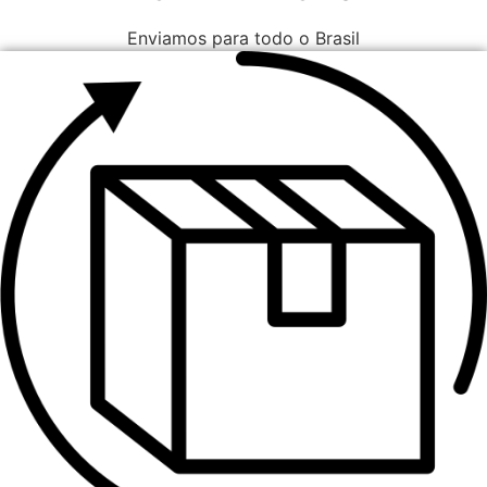
Enviamos para todo o Brasil