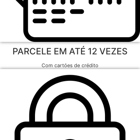
PARCELE EM ATÉ 12 VEZES
Com cartóes de crédito