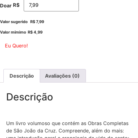
R$
Doar
Valor sugerido
R$
7,99
Valor mímimo
R$
4,99
Eu Quero!
Descrição
Avaliações (0)
Descrição
Um livro volumoso que contém as Obras Completas
de São João da Cruz. Compreende, além do mais: