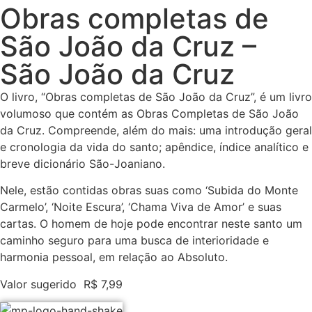
Obras completas de
São João da Cruz –
São João da Cruz
O livro, “Obras completas de São João da Cruz”, é um livro
volumoso que contém as Obras Completas de São João
da Cruz. Compreende, além do mais: uma introdução geral
e cronologia da vida do santo; apêndice, índice analítico e
breve dicionário São-Joaniano.
Nele, estão contidas obras suas como ‘Subida do Monte
Carmelo’, ‘Noite Escura’, ‘Chama Viva de Amor’ e suas
cartas. O homem de hoje pode encontrar neste santo um
caminho seguro para uma busca de interioridade e
harmonia pessoal, em relação ao Absoluto.
Valor sugerido
R$
7,99