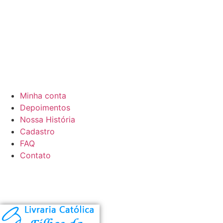
Minha conta
Depoimentos
Nossa História
Cadastro
FAQ
Contato