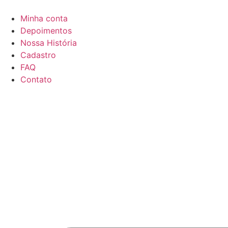
Minha conta
Depoimentos
Nossa História
Cadastro
FAQ
Contato