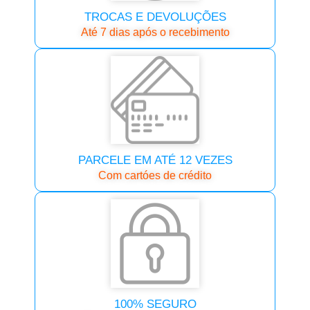
TROCAS E DEVOLUÇÕES
Até 7 dias após o recebimento
PARCELE EM ATÉ 12 VEZES
Com cartóes de crédito
100% SEGURO