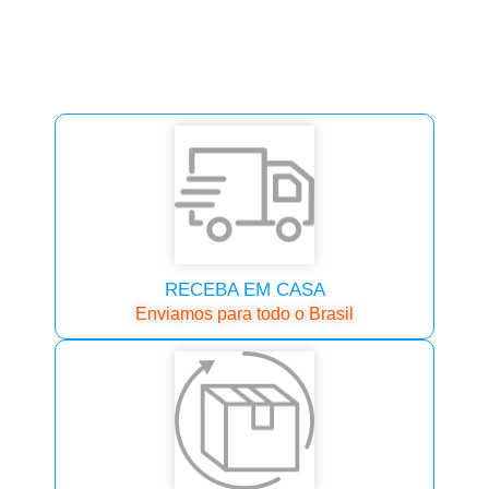
RECEBA EM CASA
Enviamos para todo o Brasil