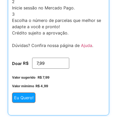
2
Inicie sessão no Mercado Pago.
3
Escolha o número de parcelas que melhor se
adapte a você e pronto!
Crédito sujeito a aprovação.
Dúvidas? Confira nossa página de
Ajuda
.
R$
Doar
Valor sugerido
R$
7,99
Valor mímimo
R$
4,99
Eu Quero!