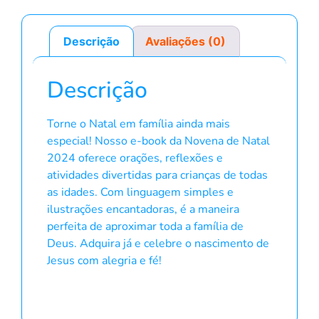
Descrição
Avaliações (0)
Descrição
Torne o Natal em família ainda mais
especial! Nosso e-book da Novena de Natal
2024 oferece orações, reflexões e
atividades divertidas para crianças de todas
as idades. Com linguagem simples e
ilustrações encantadoras, é a maneira
perfeita de aproximar toda a família de
Deus. Adquira já e celebre o nascimento de
Jesus com alegria e fé!