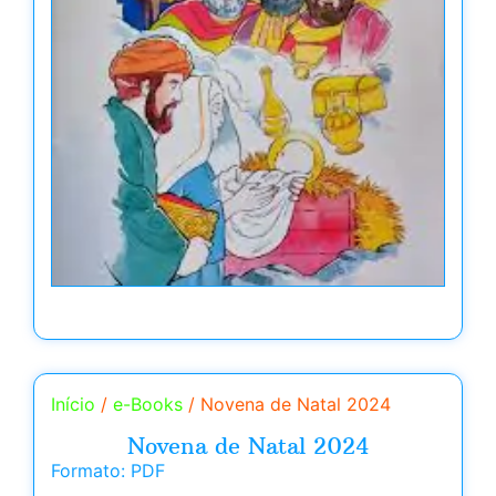
Início
/
e-Books
/ Novena de Natal 2024
Novena de Natal 2024
Formato: PDF