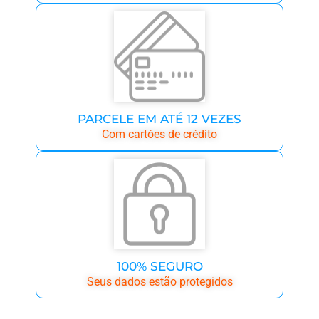
PARCELE EM ATÉ 12 VEZES
Com cartóes de crédito
100% SEGURO
Seus dados estão protegidos