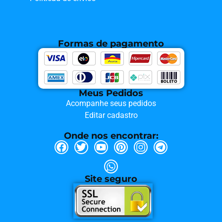
Formas de pagamento
Meus Pedidos
Acompanhe seus pedidos
Editar cadastro
Onde nos encontrar:
Site seguro