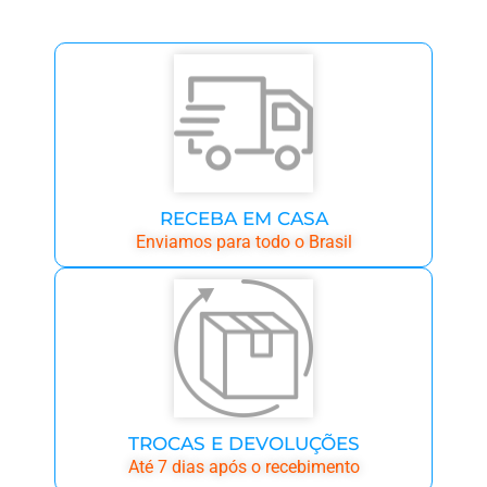
RECEBA EM CASA
Enviamos para todo o Brasil
TROCAS E DEVOLUÇÕES
Até 7 dias após o recebimento