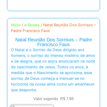
Início
/
e-Books
/ Natal Reunião Dos Sorrisos –
Padre Francisco Faus
Natal Reunião Dos Sorrisos – Padre
Francisco Faus
O Natal é o Sorriso de Deus dirigido aos
homens, o sorriso do imenso mistério de amor
e de alegria, que os anjos anunciaram na noite
do nascimento de Jesus. Todos os anos, à
medida que o Nascimento se aproxima, esse
sorriso de Deus começa a insinuar-se no
horizonte da nossa alma como um amanhecer
que desponta.
Valor sugerido
R$
7,99