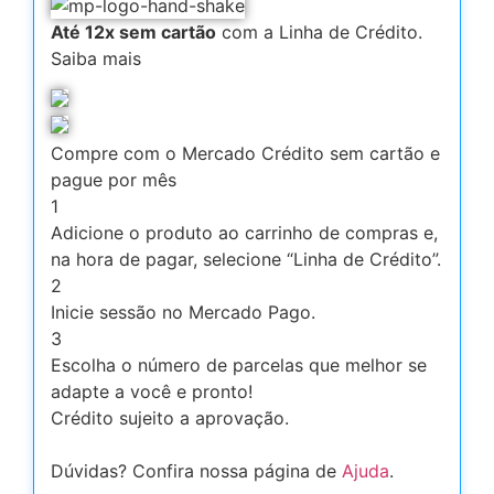
Até 12x sem cartão
com a Linha de Crédito.
Saiba mais
Compre com o Mercado Crédito sem cartão e
pague por mês
1
Adicione o produto ao carrinho de compras e,
na hora de pagar, selecione “Linha de Crédito”.
2
Inicie sessão no Mercado Pago.
3
Escolha o número de parcelas que melhor se
adapte a você e pronto!
Crédito sujeito a aprovação.
Dúvidas? Confira nossa página de
Ajuda
.