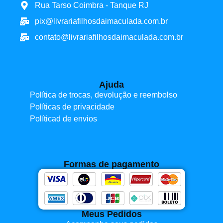
Rua Tarso Coimbra - Tanque RJ
pix@livrariafilhosdaimaculada.com.br
contato@livrariafilhosdaimaculada.com.br
Ajuda
Política de trocas, devolução e reembolso
Políticas de privacidade
Políticad de envios
Formas de pagamento
Meus Pedidos