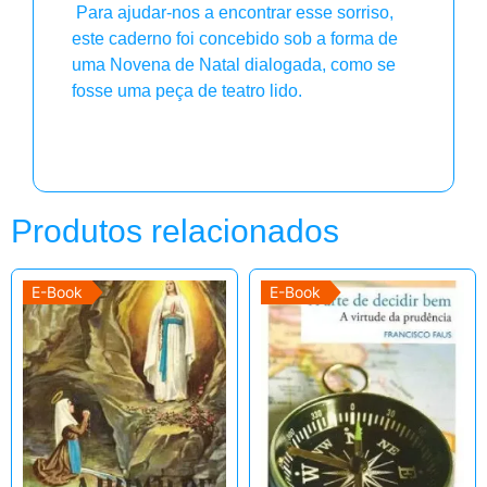
Para ajudar-nos a encontrar esse sorriso,
este caderno foi concebido sob a forma de
uma Novena de Natal dialogada, como se
fosse uma peça de teatro lido.
Produtos relacionados
E-Book
E-Book