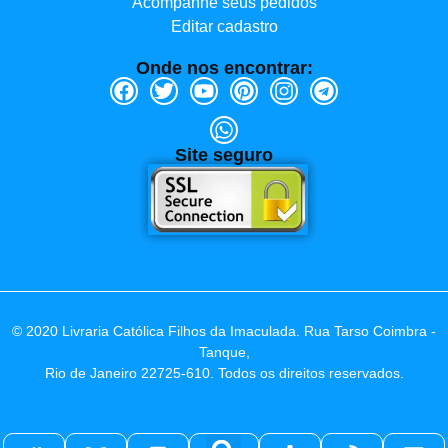
Acompanhe seus pedidos
Editar cadastro
Onde nos encontrar:
Site seguro
© 2020 Livraria Católica Filhos da Imaculada. Rua Tarso Coimbra -
Tanque,
Rio de Janeiro 22725-610. Todos os direitos reservados.