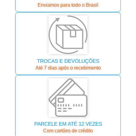
Enviamos para todo o Brasil
TROCAS E DEVOLUÇÕES
Até 7 dias após o recebimento
PARCELE EM ATÉ 12 VEZES
Com cartóes de crédito