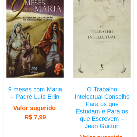
9 meses com Maria
O Trabalho
– Padre Luís Erlin
Intelectual Conselho
Para os que
Valor sugerido
Estudam e Para os
R$
7,99
que Escrevem –
Jean Guitton