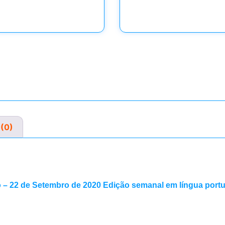
 (0)
o – 22 de Setembro de 2020 Edição semanal em língua port