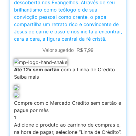
descoberta nos Evangelhos. Através de seu
brilhantismo como teólogo e de sua
convicção pessoal como crente, o papa
compartilha um retrato rico e convincente de
Jesus de carne e osso e nos incita a encontrar,
cara a cara, a figura central da fé cristã.
Valor sugerido
R$
7,99
Até 12x sem cartão
com a Linha de Crédito.
Saiba mais
Compre com o Mercado Crédito sem cartão e
pague por mês
1
Adicione o produto ao carrinho de compras e,
na hora de pagar, selecione “Linha de Crédito”.