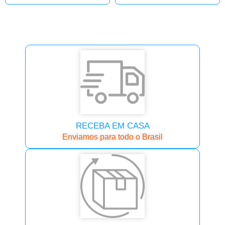
RECEBA EM CASA
Enviamos para todo o Brasil