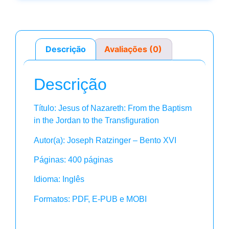
Descrição
Avaliações (0)
Descrição
Título: Jesus of Nazareth: From the Baptism
in the Jordan to the Transfiguration
Autor(a): Joseph Ratzinger – Bento XVI
Páginas: 400 páginas
Idioma: Inglês
Formatos: PDF, E-PUB e MOBI