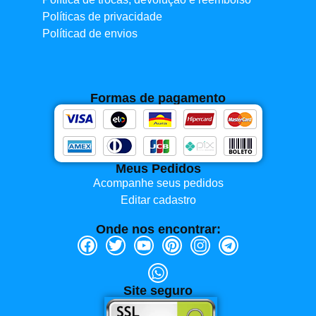
Políticas de privacidade
Políticad de envios
Formas de pagamento
Meus Pedidos
Acompanhe seus pedidos
Editar cadastro
Onde nos encontrar:
Site seguro