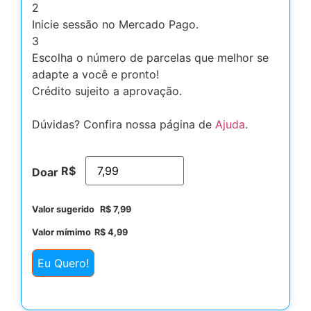
2
Inicie sessão no Mercado Pago.
3
Escolha o número de parcelas que melhor se
adapte a você e pronto!
Crédito sujeito a aprovação.
Dúvidas? Confira nossa página de
Ajuda
.
R$
Doar
Valor sugerido
R$
7,99
Valor mímimo
R$
4,99
Eu Quero!