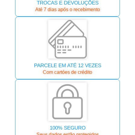
TROCAS E DEVOLUÇÕES
Até 7 dias após o recebimento
PARCELE EM ATÉ 12 VEZES
Com cartóes de crédito
100% SEGURO
Seus dados estão protegidos