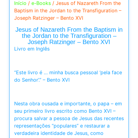
Início
/
e-Books
/ Jesus of Nazareth From the
Baptism in the Jordan to the Transfiguration –
Joseph Ratzinger – Bento XVI
Jesus of Nazareth From the Baptism in
the Jordan to the Transfiguration –
Joseph Ratzinger – Bento XVI
Livro em Inglês
“Este livro é … minha busca pessoal ‘pela face
do Senhor’.” – Bento XVI
Nesta obra ousada e importante, o papa – em
seu primeiro livro escrito como Bento XVI –
procura salvar a pessoa de Jesus das recentes
representações “populares” e restaurar a
verdadeira identidade de Jesus, como