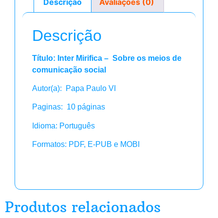
Descrição
Avaliações (0)
Descrição
Título: Inter Mirifica – Sobre os meios de
comunicação social
Autor(a): Papa Paulo VI
Paginas: 10 páginas
Idioma: Português
Formatos: PDF, E-PUB e MOBI
Produtos relacionados