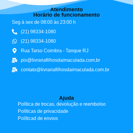
Atendimento
Horário de funcionamento
Seg à sex de 08:00 às 23:00 h
(21) 98334-1080
(21) 98334-1080
Rua Tarso Coimbra - Tanque RJ
pix@livrariafilhosdaimaculada.com.br
contato@livrariafilhosdaimaculada.com.br
Ajuda
Política de trocas, devolução e reembolso
Políticas de privacidade
Políticad de envios