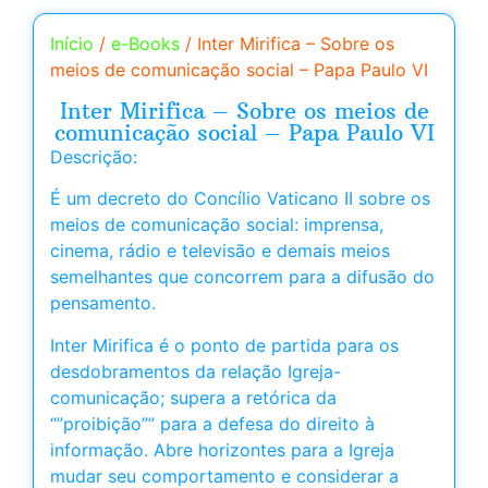
Início
/
e-Books
/ Inter Mirifica – Sobre os
meios de comunicação social – Papa Paulo VI
Inter Mirifica – Sobre os meios de
comunicação social – Papa Paulo VI
Descrição:
É um decreto do Concílio Vaticano II sobre os
meios de comunicação social: imprensa,
cinema, rádio e televisão e demais meios
semelhantes que concorrem para a difusão do
pensamento.
Inter Mirifica é o ponto de partida para os
desdobramentos da relação Igreja-
comunicação; supera a retórica da
“”proibição”” para a defesa do direito à
informação. Abre horizontes para a Igreja
mudar seu comportamento e considerar a