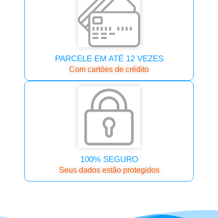
PARCELE EM ATÉ 12 VEZES
Com cartóes de crédito
100% SEGURO
Seus dados estão protegidos