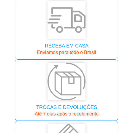
RECEBA EM CASA
Enviamos para todo o Brasil
TROCAS E DEVOLUÇÕES
Até 7 dias após o recebimento