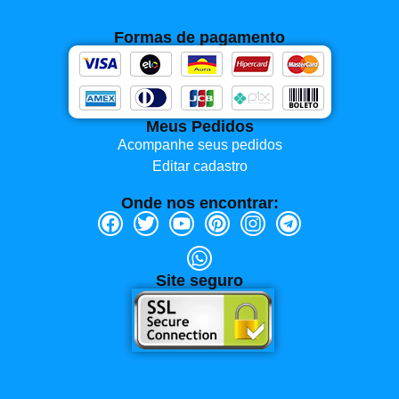
Formas de pagamento
Meus Pedidos
Acompanhe seus pedidos
Editar cadastro
Onde nos encontrar:
Site seguro