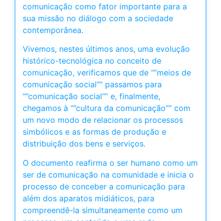
comunicação como fator importante para a
sua missão no diálogo com a sociedade
contemporânea.
Vivemos, nestes últimos anos, uma evolução
histórico-tecnológica no conceito de
comunicação, verificamos que de “”meios de
comunicação social”” passamos para
“”comunicação social”” e, finalmente,
chegamos à “”cultura da comunicação”” com
um novo modo de relacionar os processos
simbólicos e as formas de produção e
distribuição dos bens e serviços.
O documento reafirma o ser humano como um
ser de comunicação na comunidade e inicia o
processo de conceber a comunicação para
além dos aparatos midiáticos, para
compreendê-la simultaneamente como um