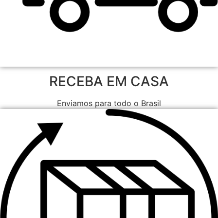
RECEBA EM CASA
Enviamos para todo o Brasil