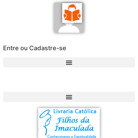
Entre ou Cadastre-se