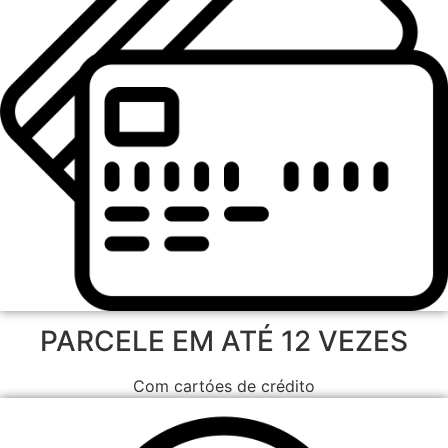
PARCELE EM ATÉ 12 VEZES
Com cartóes de crédito