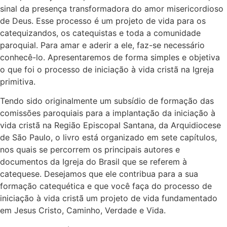
sinal da presença transformadora do amor misericordioso
de Deus. Esse processo é um projeto de vida para os
catequizandos, os catequistas e toda a comunidade
paroquial. Para amar e aderir a ele, faz-se necessário
conhecê-lo. Apresentaremos de forma simples e objetiva
o que foi o processo de iniciação à vida cristã na Igreja
primitiva.
Tendo sido originalmente um subsídio de formação das
comissões paroquiais para a implantação da iniciação à
vida cristã na Região Episcopal Santana, da Arquidiocese
de São Paulo, o livro está organizado em sete capítulos,
nos quais se percorrem os principais autores e
documentos da Igreja do Brasil que se referem à
catequese. Desejamos que ele contribua para a sua
formação catequética e que você faça do processo de
iniciação à vida cristã um projeto de vida fundamentado
em Jesus Cristo, Caminho, Verdade e Vida.