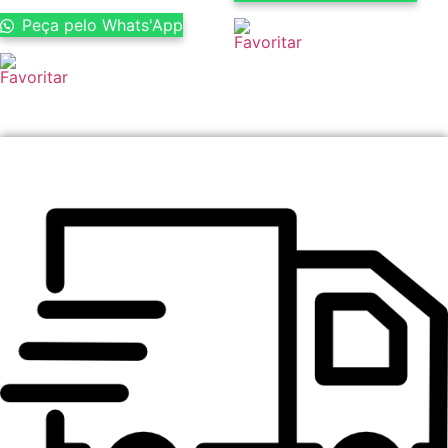
Peça pelo Whats'App