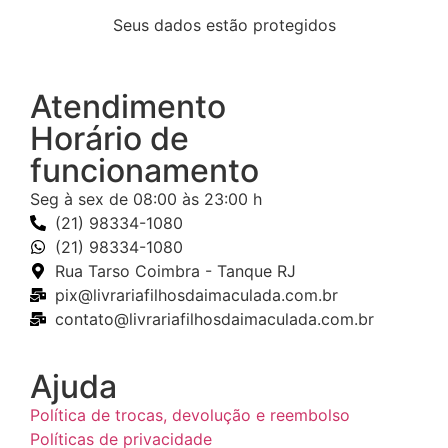
Seus dados estão protegidos
Atendimento
Horário de
funcionamento
Seg à sex de 08:00 às 23:00 h
(21) 98334-1080
(21) 98334-1080
Rua Tarso Coimbra - Tanque RJ
pix@livrariafilhosdaimaculada.com.br
contato@livrariafilhosdaimaculada.com.br
Ajuda
Política de trocas, devolução e reembolso
Políticas de privacidade