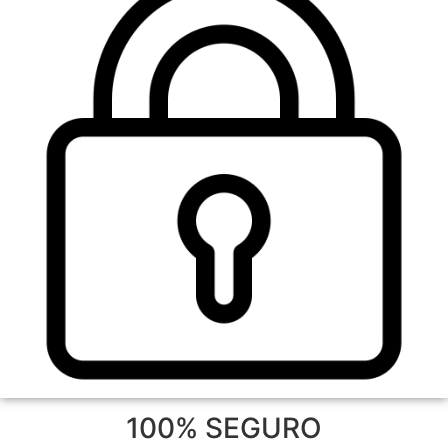
100% SEGURO