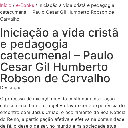
Início
/
e-Books
/ Iniciação a vida cristã e pedagogia
catecumenal – Paulo Cesar Gil Humberto Robson de
Carvalho
Iniciação a vida cristã
e pedagogia
catecumenal – Paulo
Cesar Gil Humberto
Robson de Carvalho
Descrição:
O processo de iniciação à vida cristã com inspiração
catecumenal tem por objetivo favorecer a experiência do
encontro com Jesus Cristo, o acolhimento da Boa Notícia
do Reino, a participação afetiva e efetiva na comunidade
de fé, o desejo de ser, no mundo e na sociedade atual,