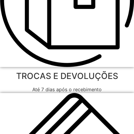
TROCAS E DEVOLUÇÕES
Até 7 dias após o recebimento