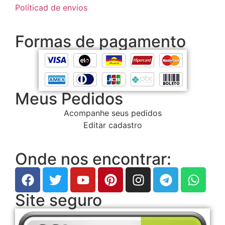
Políticad de envios
Formas de pagamento
Meus Pedidos
Acompanhe seus pedidos
Editar cadastro
Onde nos encontrar:
Site seguro