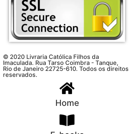
© 2020 Livraria Católica Filhos da
Imaculada. Rua Tarso Coimbra - Tanque,
Rio de Janeiro 22725-610. Todos os direitos
reservados.
Home