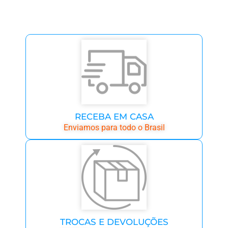
RECEBA EM CASA
Enviamos para todo o Brasil
TROCAS E DEVOLUÇÕES