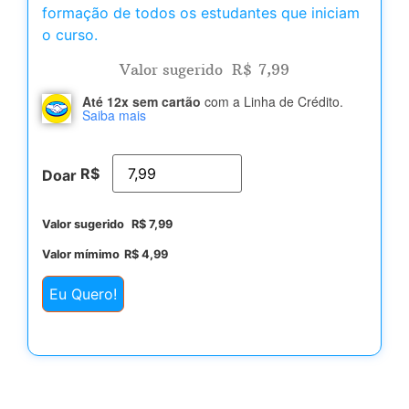
formação de todos os estudantes que iniciam
o curso.
Valor sugerido
R$
7,99
Até 12x sem cartão
com a Linha de Crédito.
Saiba mais
R$
Doar
Valor sugerido
R$
7,99
Valor mímimo
R$
4,99
Eu Quero!