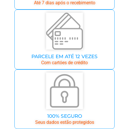
Até 7 dias após o recebimento
PARCELE EM ATÉ 12 VEZES
Com cartóes de crédito
100% SEGURO
Seus dados estão protegidos