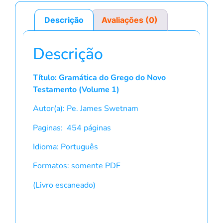
Descrição
Avaliações (0)
Descrição
Título: Gramática do Grego do Novo
Testamento (Volume 1)
Autor(a): Pe. James Swetnam
Paginas: 454 páginas
Idioma: Português
Formatos: somente PDF
(Livro escaneado)