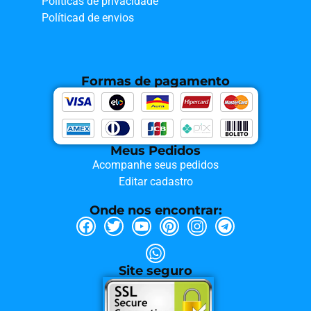
Políticas de privacidade
Políticad de envios
Formas de pagamento
Meus Pedidos
Acompanhe seus pedidos
Editar cadastro
Onde nos encontrar:
Site seguro