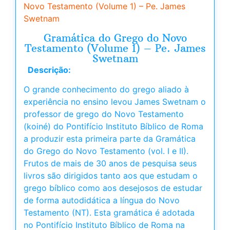
Novo Testamento (Volume 1) – Pe. James
Swetnam
Gramática do Grego do Novo
Testamento (Volume 1) – Pe. James
Swetnam
Descrição:
O grande conhecimento do grego aliado à
experiência no ensino levou James Swetnam o
professor de grego do Novo Testamento
(koiné) do Pontifício Instituto Bíblico de Roma
a produzir esta primeira parte da Gramática
do Grego do Novo Testamento (vol. I e II).
Frutos de mais de 30 anos de pesquisa seus
livros são dirigidos tanto aos que estudam o
grego bíblico como aos desejosos de estudar
de forma autodidática a língua do Novo
Testamento (NT). Esta gramática é adotada
no Pontifício Instituto Bíblico de Roma na