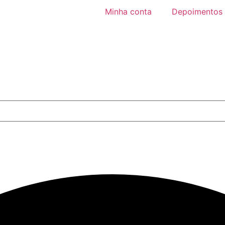
Minha conta
Depoimentos