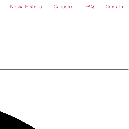
Nossa História
Cadastro
FAQ
Contato