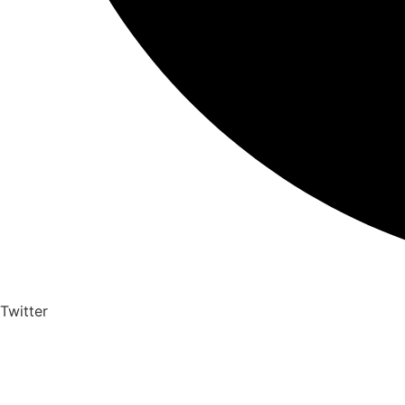
Twitter