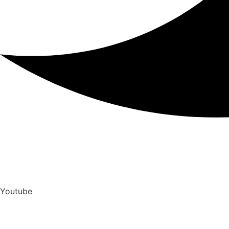
Youtube