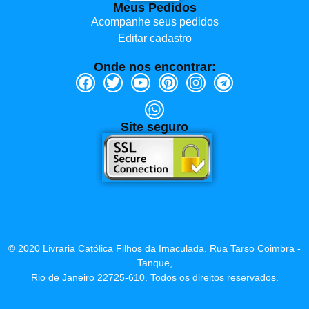
Meus Pedidos
Acompanhe seus pedidos
Editar cadastro
Onde nos encontrar:
Site seguro
© 2020 Livraria Católica Filhos da Imaculada. Rua Tarso Coimbra -
Tanque,
Rio de Janeiro 22725-610. Todos os direitos reservados.