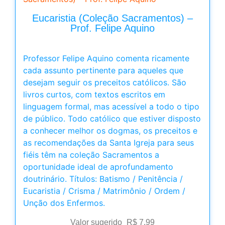
Eucaristia (Coleção Sacramentos) –
Prof. Felipe Aquino
Professor Felipe Aquino comenta ricamente
cada assunto pertinente para aqueles que
desejam seguir os preceitos católicos. São
livros curtos, com textos escritos em
linguagem formal, mas acessível a todo o tipo
de público. Todo católico que estiver disposto
a conhecer melhor os dogmas, os preceitos e
as recomendações da Santa Igreja para seus
fiéis têm na coleção Sacramentos a
oportunidade ideal de aprofundamento
doutrinário. Títulos: Batismo / Penitência /
Eucaristia / Crisma / Matrimônio / Ordem /
Unção dos Enfermos.
Valor sugerido
R$
7,99