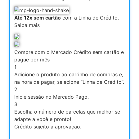
Até 12x sem cartão
com a Linha de Crédito.
Saiba mais
Compre com o Mercado Crédito sem cartão e
pague por mês
1
Adicione o produto ao carrinho de compras e,
na hora de pagar, selecione “Linha de Crédito”.
2
Inicie sessão no Mercado Pago.
3
Escolha o número de parcelas que melhor se
adapte a você e pronto!
Crédito sujeito a aprovação.