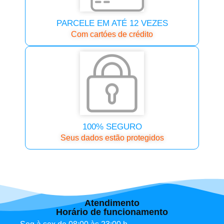
PARCELE EM ATÉ 12 VEZES
Com cartóes de crédito
100% SEGURO
Seus dados estão protegidos
Atendimento
Horário de funcionamento