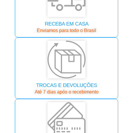
RECEBA EM CASA
Enviamos para todo o Brasil
TROCAS E DEVOLUÇÕES
Até 7 dias após o recebimento