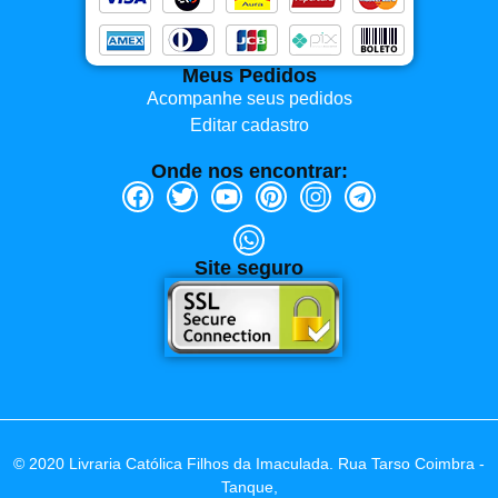
Meus Pedidos
Acompanhe seus pedidos
Editar cadastro
Onde nos encontrar:
Site seguro
© 2020 Livraria Católica Filhos da Imaculada. Rua Tarso Coimbra -
Tanque,