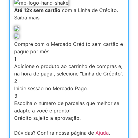
Até 12x sem cartão
com a Linha de Crédito.
Saiba mais
Compre com o Mercado Crédito sem cartão e
pague por mês
1
Adicione o produto ao carrinho de compras e,
na hora de pagar, selecione “Linha de Crédito”.
2
Inicie sessão no Mercado Pago.
3
Escolha o número de parcelas que melhor se
adapte a você e pronto!
Crédito sujeito a aprovação.
Dúvidas? Confira nossa página de
Ajuda
.