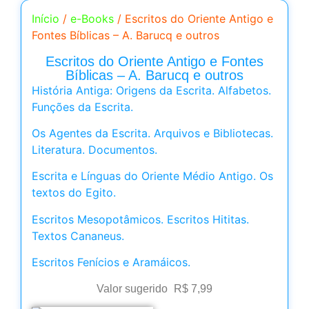
Início
/
e-Books
/ Escritos do Oriente Antigo e
Fontes Bíblicas – A. Barucq e outros
Escritos do Oriente Antigo e Fontes
Bíblicas – A. Barucq e outros
História Antiga: Origens da Escrita. Alfabetos.
Funções da Escrita.
Os Agentes da Escrita. Arquivos e Bibliotecas.
Literatura. Documentos.
Escrita e Línguas do Oriente Médio Antigo. Os
textos do Egito.
Escritos Mesopotâmicos. Escritos Hititas.
Textos Cananeus.
Escritos Fenícios e Aramáicos.
Valor sugerido
R$
7,99