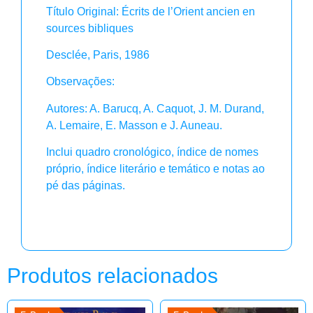
Título Original: Écrits de l’Orient ancien en
sources bibliques
Desclée, Paris, 1986
Observações:
Autores: A. Barucq, A. Caquot, J. M. Durand,
A. Lemaire, E. Masson e J. Auneau.
Inclui quadro cronológico, índice de nomes
próprio, índice literário e temático e notas ao
pé das páginas.
Produtos relacionados