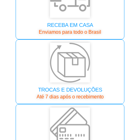
RECEBA EM CASA
Enviamos para todo o Brasil
TROCAS E DEVOLUÇÕES
Até 7 dias após o recebimento