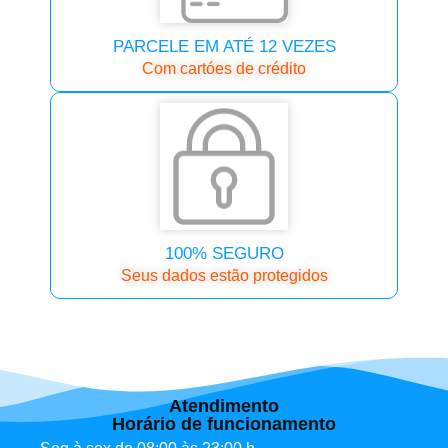
PARCELE EM ATÉ 12 VEZES
Com cartóes de crédito
100% SEGURO
Seus dados estão protegidos
Atendimento
Horário de funcionamento